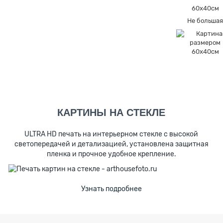
60х40см
Не больша
КАРТИНЫ НА СТЕКЛЕ
ULTRA HD печать на интерьерном стекле с высокой
светопередачей и детализацией, установлена защитная
пленка и прочное удобное крепление.
Узнать подробнее