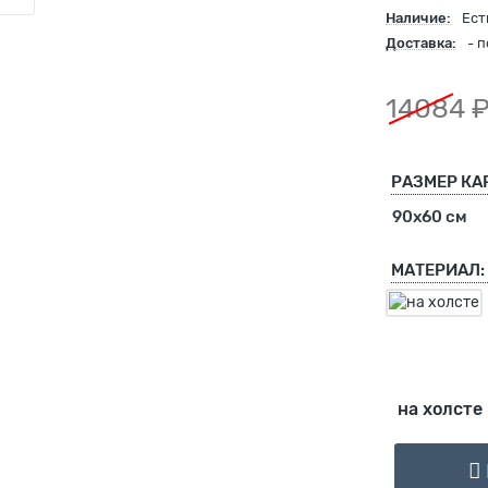
Наличие:
Ест
Доставка:
- 
14084 
РАЗМЕР КА
90х60 см
МАТЕРИАЛ:
на холсте