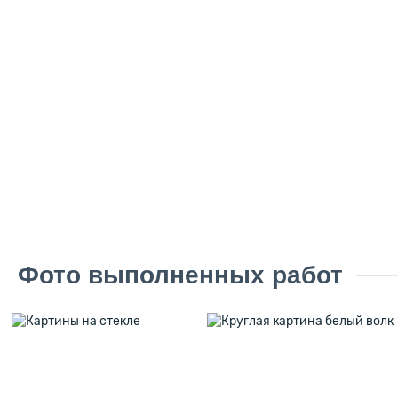
Фото выполненных работ