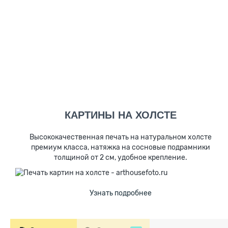
КАРТИНЫ НА ХОЛСТЕ
Высококачественная печать на натуральном холсте
премиум класса, натяжка на сосновые подрамники
толщиной от 2 см, удобное крепление.
Узнать подробнее