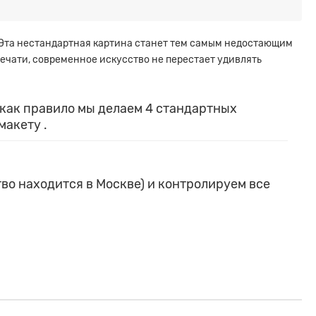
 Эта нестандартная картина станет тем самым недостающим
ечати, современное искусство не перестает удивлять
как правило мы делаем 4 стандартных
макету
.
тво находится в Москве) и контролируем все