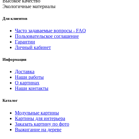
Высокое качество
Экологичные материалы
Для клиентов
Часто задаваемые вопросы - FAQ
Пользовательское соглашение
Гарантии
Личный кабинет
Информация
Доставка
Наши работы
О картинах
Наши контакты
Каталог
Модульные картины
Картины для интерьера
Заказать картину по фото
Выжигание на дереве