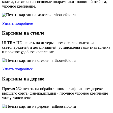
класса, натяжка на сосновые подрамники толщиной от 2 см,
удобное крепление.
Узнать подробнее
Картины на стекле
ULTRA HD печать на интерьерном стекле с высокой
светопередачей и детализацией, установлена защитная пленка
и прочное удобное крепление.
Узнать подробнее
Картины на дереве
Прямая УФ печать на обработанном шлифованном дереве
высшего сорта (фанера,дсп,двп), прочное удобное крепление
уже установлено.