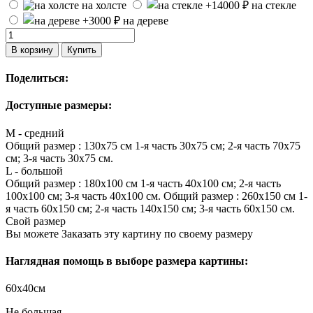
на холсте
на стекле
на дереве
В корзину
Купить
Поделиться:
Доступные размеры:
M - средний
Общий размер : 130х75 см 1-я часть 30х75 см; 2-я часть 70х75
см; 3-я часть 30х75 см.
L - большой
Общий размер : 180х100 см 1-я часть 40х100 см; 2-я часть
100х100 см; 3-я часть 40х100 см. Общий размер : 260х150 см 1-
я часть 60х150 см; 2-я часть 140х150 см; 3-я часть 60х150 см.
Свой размер
Вы можете Заказать эту картину по своему размеру
Наглядная помощь в выборе размера картины:
60х40см
Не большая