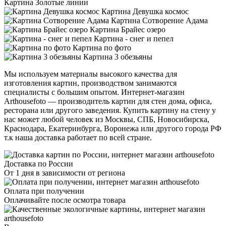
Картина Золотые линии
Картина Девушка космос
Картина Сотворение Адама
Картина Брайес озеро
Картина - снег и пепел
Картина по фото
Картина 3 обезьяны
Мы используем материалы высокого качества для
изготовления картин, производством занимаются
специалисты с большим опытом. Интернет-магазин
Arthousefoto — производитель картин для стен дома, офиса,
ресторана или другого заведения. Купить картину на стену у
нас может любой человек из Москвы, СПБ, Новосибирска,
Краснодара, Екатеринбурга, Воронежа или другого города РФ
т.к наша доставка работает по всей стране.
Доставка по России
От 1 дня в зависимости от региона
Оплата при получении
Оплачивайте после осмотра товара