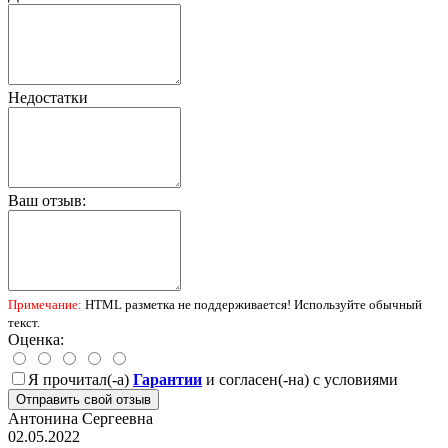
Недостатки
Ваш отзыв:
Примечание:
HTML разметка не поддерживается! Используйте обычный
текст.
Оценка:
Я прочитал(-а)
Гарантии
и согласен(-на) с условиями
Отправить свой отзыв
Антонина Сергеевна
02.05.2022