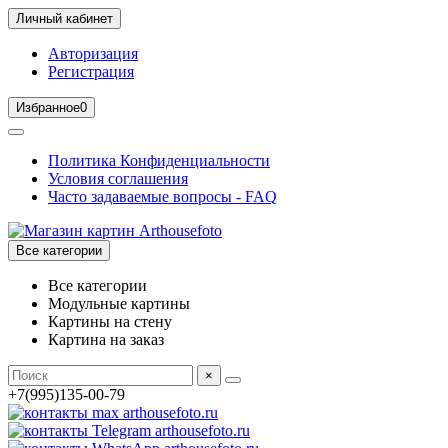
Личный кабинет
Авторизация
Регистрация
Избранное
0
Политика Конфиденциальности
Условия соглашения
Часто задаваемые вопросы - FAQ
Все категории
Все категории
Модульные картины
Картины на стену
Картина на заказ
×
+7(995)135-00-79