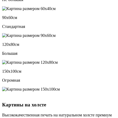
90х60см
Стандартная
120х80см
Большая
150х100см
Огромная
Картины на холсте
Высококачественная печать на натуральном холсте премиум