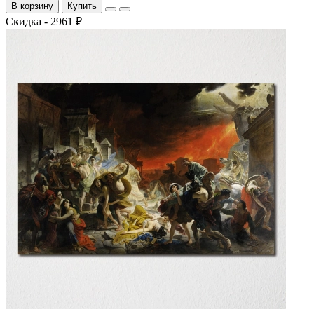
В корзину
Купить
Скидка - 2961 ₽