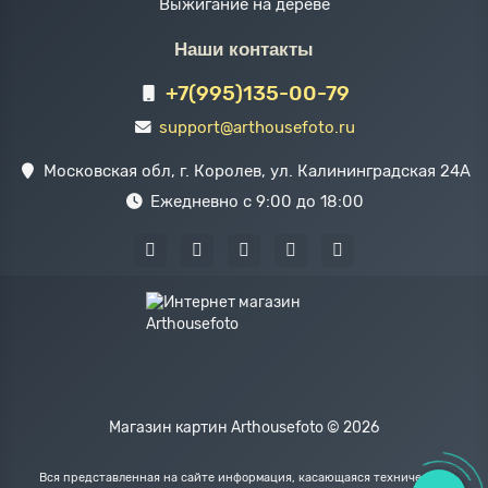
Выжигание на дереве
Наши контакты
+7(995)135-00-79
support@arthousefoto.ru
Московская обл, г. Королев, ул. Калининградская 24А
Ежедневно с 9:00 до 18:00
Магазин картин Arthousefoto © 2026
Вся представленная на сайте информация, касающаяся технических