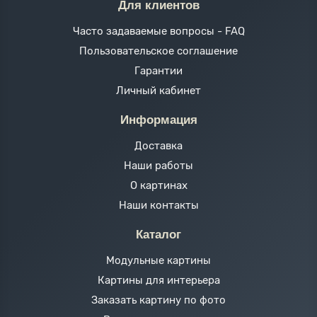
Для клиентов
Часто задаваемые вопросы - FAQ
Пользовательское соглашение
Гарантии
Личный кабинет
Информация
Доставка
Наши работы
О картинах
Наши контакты
Каталог
Модульные картины
Картины для интерьера
Заказать картину по фото