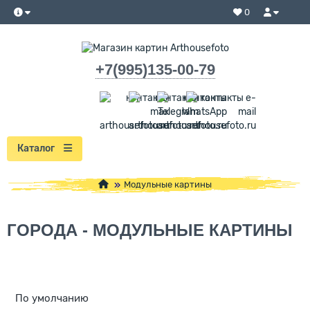
0
+7(995)135-00-79
Каталог
Модульные картины
ГОРОДА - МОДУЛЬНЫЕ КАРТИНЫ