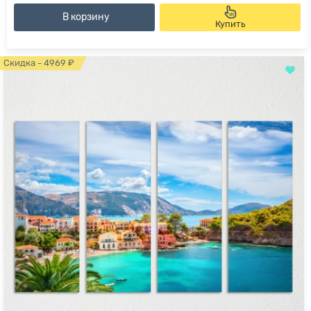
В корзину
Купить
Скидка - 4969 ₽