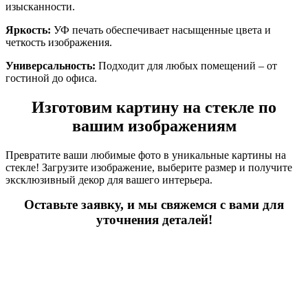
изысканности.
Яркость:
УФ печать обеспечивает насыщенные цвета и
четкость изображения.
Универсальность:
Подходит для любых помещений – от
гостиной до офиса.
Изготовим картину на стекле по
вашим изображениям
Превратите ваши любимые фото в уникальные картины на
стекле! Загрузите изображение, выберите размер и получите
эксклюзивный декор для вашего интерьера.
Оставьте заявку, и мы свяжемся с вами для
уточнения деталей!