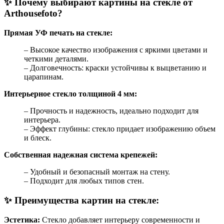
✨ Почему выбирают картины на стекле от
Arthousefoto?
Прямая УФ печать на стекле:
– Высокое качество изображения с яркими цветами и
четкими деталями.
– Долговечность: краски устойчивы к выцветанию и
царапинам.
Интерьерное стекло толщиной 4 мм:
– Прочность и надежность, идеально подходит для
интерьера.
– Эффект глубины: стекло придает изображению объем
и блеск.
Собственная надежная система крепежей:
– Удобный и безопасный монтаж на стену.
– Подходит для любых типов стен.
✨ Преимущества картин на стекле:
Эстетика:
Стекло добавляет интерьеру современности и