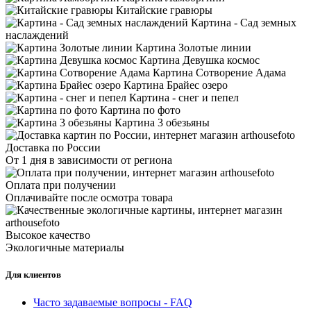
Китайские гравюры
Картина - Сад земных
наслаждений
Картина Золотые линии
Картина Девушка космос
Картина Сотворение Адама
Картина Брайес озеро
Картина - снег и пепел
Картина по фото
Картина 3 обезьяны
Доставка по России
От 1 дня в зависимости от региона
Оплата при получении
Оплачивайте после осмотра товара
Высокое качество
Экологичные материалы
Для клиентов
Часто задаваемые вопросы - FAQ