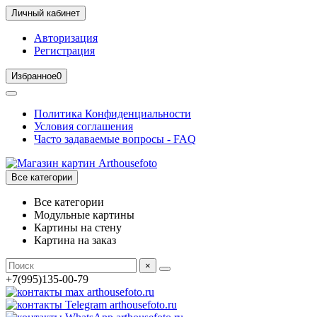
Личный кабинет
Авторизация
Регистрация
Избранное
0
Политика Конфиденциальности
Условия соглашения
Часто задаваемые вопросы - FAQ
Все категории
Все категории
Модульные картины
Картины на стену
Картина на заказ
×
+7(995)135-00-79