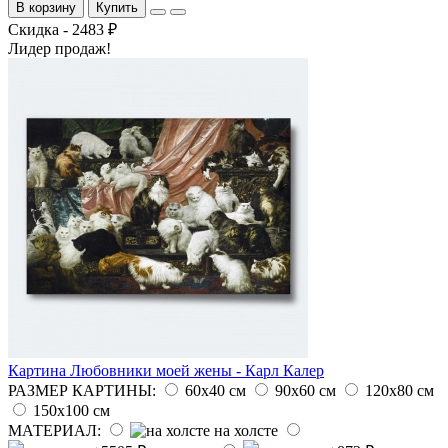
В корзину
Купить
Скидка - 2483 ₽
Лидер продаж!
Картина Любовники моей жены - Карл Калер
РАЗМЕР КАРТИНЫ:
60х40 см
90х60 см
120х80 см
150х100 см
МАТЕРИАЛ:
на холсте