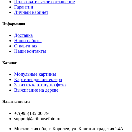
Пользовательское соглашение
Гарантии
Личный кабинет
Информация
Доставка
Наши работы
О картинах
Наши контакты
Каталог
Модульные картины
Картины для интерьера
Заказать картину по фото
Выжигание на дереве
Наши контакты
+7(995)135-00-79
support@arthousefoto.ru
Московская обл, г. Королев, ул. Калининградская 24А