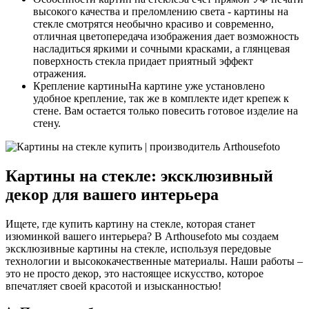
высокого качества и преломлению света - картины на
стекле смотрятся необычно красиво и современно,
отличная цветопередача изображения дает возможность
насладиться яркими и сочными красками, а глянцевая
поверхность стекла придает приятный эффект
отражения.
Крепление картины
На картине уже установлено
удобное крепление, так же в комплекте идет крепеж к
стене. Вам остается только повесить готовое изделие на
стену.
Картины на стекле: эксклюзивный
декор для вашего интерьера
Ищете, где купить картину на стекле, которая станет
изюминкой вашего интерьера? В Arthousefoto мы создаем
эксклюзивные картины на стекле, используя передовые
технологии и высококачественные материалы. Наши работы –
это не просто декор, это настоящее искусство, которое
впечатляет своей красотой и изысканностью!