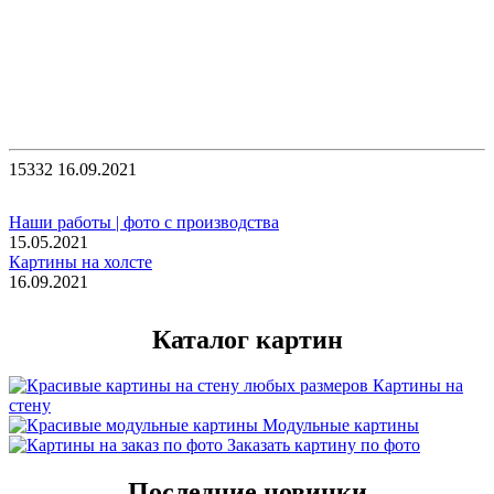
15332
16.09.2021
Наши работы | фото с производства
15.05.2021
Картины на холсте
16.09.2021
Каталог картин
Картины на
стену
Модульные картины
Заказать картину по фото
Последние новинки