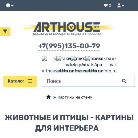
0
+7(995)135-00-79
Каталог
Картины на стену
ЖИВОТНЫЕ И ПТИЦЫ - КАРТИНЫ
ДЛЯ ИНТЕРЬЕРА