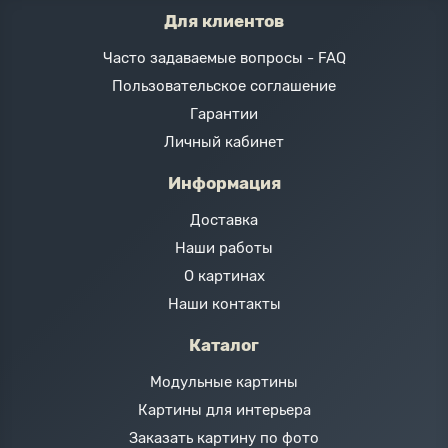
Для клиентов
Часто задаваемые вопросы - FAQ
Пользовательское соглашение
Гарантии
Личный кабинет
Информация
Доставка
Наши работы
О картинах
Наши контакты
Каталог
Модульные картины
Картины для интерьера
Заказать картину по фото