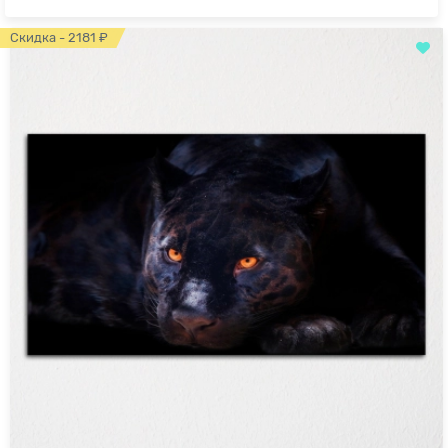
Скидка - 2181 ₽