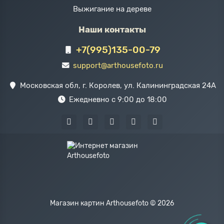
Выжигание на дереве
Наши контакты
+7(995)135-00-79
support@arthousefoto.ru
Московская обл, г. Королев, ул. Калининградская 24А
Ежедневно с 9:00 до 18:00
Магазин картин Arthousefoto © 2026