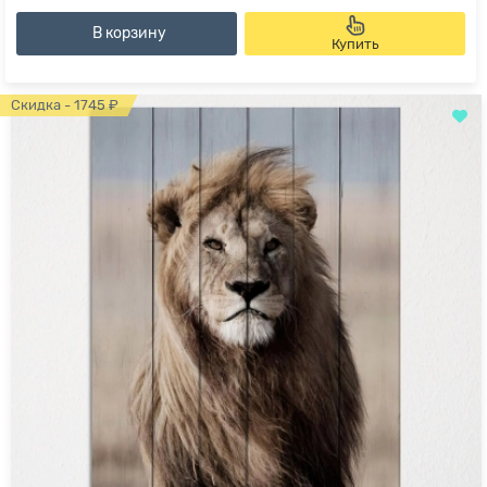
В корзину
Купить
Скидка - 1745 ₽