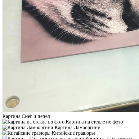
Картина Снег и пепел
Картина на стекле по фото
Картина Ламборгини
Китайские гравюры
Картина - Сад земных