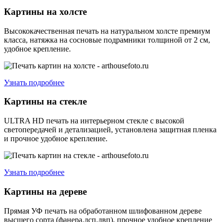
Картины на холсте
Высококачественная печать на натуральном холсте премиум
класса, натяжка на сосновые подрамники толщиной от 2 см,
удобное крепление.
Узнать подробнее
Картины на стекле
ULTRA HD печать на интерьерном стекле с высокой
светопередачей и детализацией, установлена защитная пленка
и прочное удобное крепление.
Узнать подробнее
Картины на дереве
Прямая УФ печать на обработанном шлифованном дереве
высшего сорта (фанера,дсп,двп), прочное удобное крепление