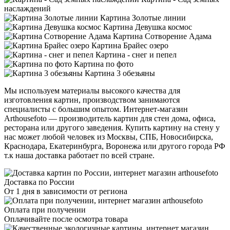
наслаждений
Картина Золотые линии
Картина Девушка космос
Картина Сотворение Адама
Картина Брайес озеро
Картина - снег и пепел
Картина по фото
Картина 3 обезьяны
Мы используем материалы высокого качества для
изготовления картин, производством занимаются
специалисты с большим опытом. Интернет-магазин
Arthousefoto — производитель картин для стен дома, офиса,
ресторана или другого заведения. Купить картину на стену у
нас может любой человек из Москвы, СПБ, Новосибирска,
Краснодара, Екатеринбурга, Воронежа или другого города РФ
т.к наша доставка работает по всей стране.
Доставка по России
От 1 дня в зависимости от региона
Оплата при получении
Оплачивайте после осмотра товара