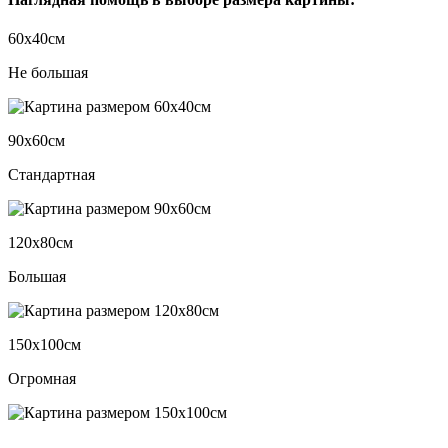
60х40см
Не большая
90х60см
Стандартная
120х80см
Большая
150х100см
Огромная