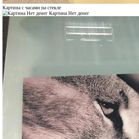
Картина с часами на стекле
Картина Нет денег