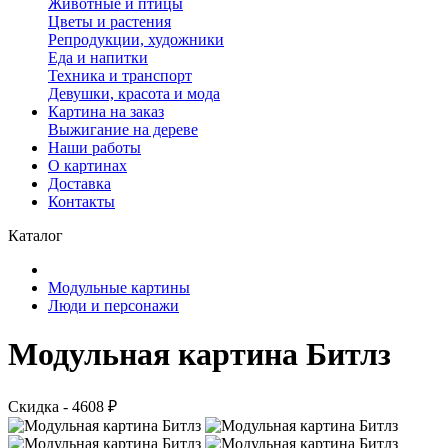
Животные и птицы
Цветы и растения
Репродукции, художники
Еда и напитки
Техника и транспорт
Девушки, красота и мода
Картина на заказ
Выжигание на дереве
Наши работы
О картинах
Доставка
Контакты
Каталог
Модульные картины
Люди и персонажи
Модульная картина Битлз
Скидка - 4608 ₽