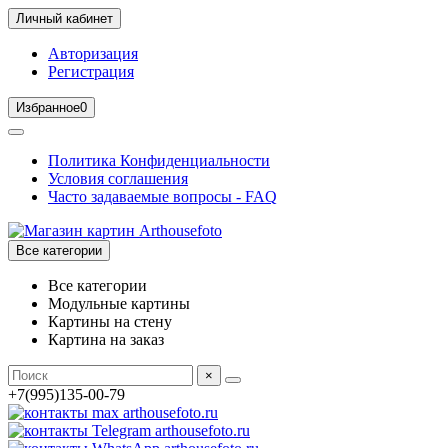
Личный кабинет
Авторизация
Регистрация
Избранное
0
Политика Конфиденциальности
Условия соглашения
Часто задаваемые вопросы - FAQ
Все категории
Все категории
Модульные картины
Картины на стену
Картина на заказ
×
+7(995)135-00-79