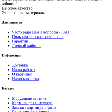
Высокое качество
Экологичные материалы
Для клиентов
Часто задаваемые вопросы - FAQ
Пользовательское соглашение
Гарантии
Личный кабинет
Информация
Доставка
Наши работы
О картинах
Наши контакты
Каталог
Модульные картины
Картины для интерьера
Заказать картину по фото
Выжигание на дереве