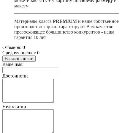
можете заказать эту картину по
своему размеру
и
макету
.
Материалы класса
PREMIUM
и наше собственное
производство картин гарантируют Вам качество
превосходящее большинство конкурентов - наша
гарантия 10 лет
Отзывов: 0
Средняя оценка: 0
Написать отзыв
Ваше имя:
Достоинства
Недостатки