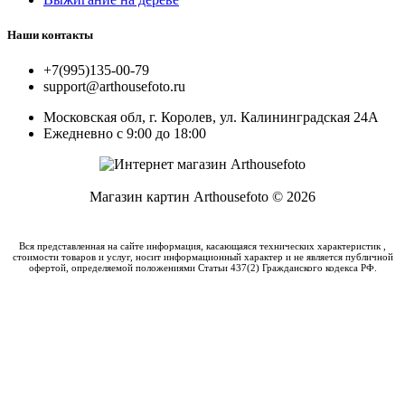
Наши контакты
+7(995)135-00-79
support@arthousefoto.ru
Московская обл, г. Королев, ул. Калининградская 24А
Ежедневно с 9:00 до 18:00
Магазин картин Arthousefoto © 2026
Вся представленная на сайте информация, касающаяся технических характеристик ,
стоимости товаров и услуг, носит информационный характер и не является публичной
офертой, определяемой положениями Статьи 437(2) Гражданского кодекса РФ.