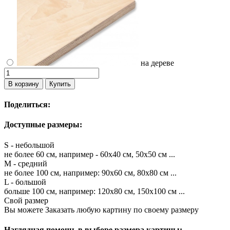
на дереве
В корзину
Купить
Поделиться:
Доступные размеры:
S - небольшой
не более 60 см, например - 60х40 см, 50х50 см ...
M - средний
не более 100 см, например: 90х60 см, 80х80 см ...
L - большой
больше 100 см, например: 120х80 см, 150х100 см ...
Свой размер
Вы можете Заказать любую картину по своему размеру
Наглядная помощь в выборе размера картины: