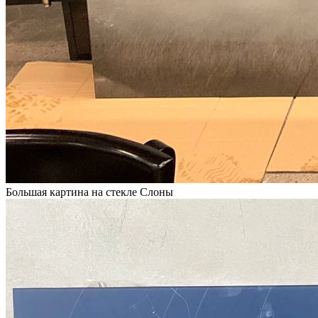
Большая картина на стекле Слоны