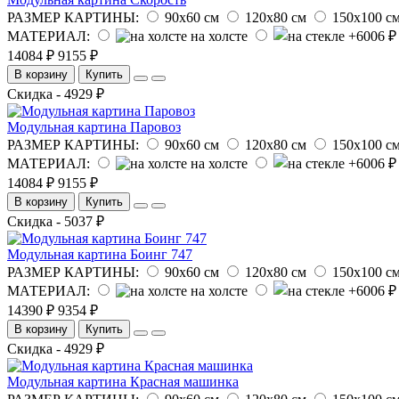
РАЗМЕР КАРТИНЫ:
90х60 см
120х80 см
150х100 с
МАТЕРИАЛ:
на холсте
14084 ₽
9155 ₽
В корзину
Купить
Скидка - 4929 ₽
Модульная картина Паровоз
РАЗМЕР КАРТИНЫ:
90х60 см
120х80 см
150х100 с
МАТЕРИАЛ:
на холсте
14084 ₽
9155 ₽
В корзину
Купить
Скидка - 5037 ₽
Модульная картина Боинг 747
РАЗМЕР КАРТИНЫ:
90х60 см
120х80 см
150х100 с
МАТЕРИАЛ:
на холсте
14390 ₽
9354 ₽
В корзину
Купить
Скидка - 4929 ₽
Модульная картина Красная машинка