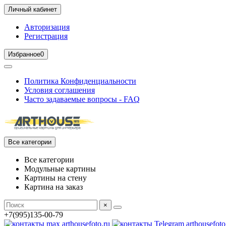
Личный кабинет
Авторизация
Регистрация
Избранное
0
Политика Конфиденциальности
Условия соглашения
Часто задаваемые вопросы - FAQ
Все категории
Все категории
Модульные картины
Картины на стену
Картина на заказ
×
+7(995)135-00-79