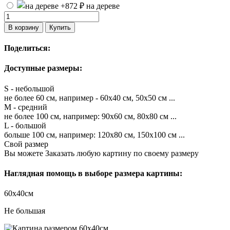
на дереве
В корзину
Купить
Поделиться:
Доступные размеры:
S - небольшой
не более 60 см, например - 60х40 см, 50х50 см ...
M - средний
не более 100 см, например: 90х60 см, 80х80 см ...
L - большой
больше 100 см, например: 120х80 см, 150х100 см ...
Свой размер
Вы можете Заказать любую картину по своему размеру
Наглядная помощь в выборе размера картины:
60х40см
Не большая