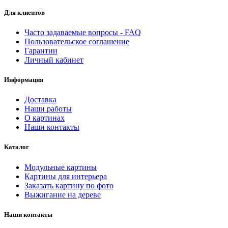
Для клиентов
Часто задаваемые вопросы - FAQ
Пользовательское соглашение
Гарантии
Личный кабинет
Информация
Доставка
Наши работы
О картинах
Наши контакты
Каталог
Модульные картины
Картины для интерьера
Заказать картину по фото
Выжигание на дереве
Наши контакты