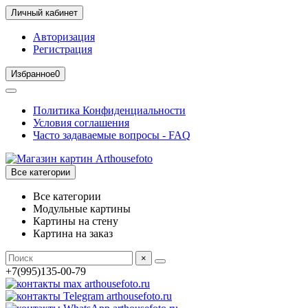
Личный кабинет
Авторизация
Регистрация
Избранное
0
Политика Конфиденциальности
Условия соглашения
Часто задаваемые вопросы - FAQ
Все категории
Все категории
Модульные картины
Картины на стену
Картина на заказ
×
+7(995)135-00-79