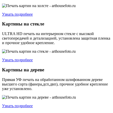
Узнать подробнее
Картины на стекле
ULTRA HD печать на интерьерном стекле с высокой
светопередачей и детализацией, установлена защитная пленка
и прочное удобное крепление.
Узнать подробнее
Картины на дереве
Прямая УФ печать на обработанном шлифованном дереве
высшего сорта (фанера,дсп,двп), прочное удобное крепление
уже установлено.
Узнать подробнее