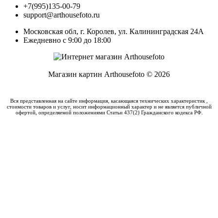
+7(995)135-00-79
support@arthousefoto.ru
Московская обл, г. Королев, ул. Калининградская 24А
Ежедневно с 9:00 до 18:00
Магазин картин Arthousefoto © 2026
Вся представленная на сайте информация, касающаяся технических характеристик ,
стоимости товаров и услуг, носит информационный характер и не является публичной
офертой, определяемой положениями Статьи 437(2) Гражданского кодекса РФ.