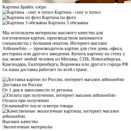
Картина Брайес озеро
Картина - снег и пепел
Картина по фото
Картина 3 обезьяны
Мы используем материалы высокого качества для
изготовления картин, производством занимаются
специалисты с большим опытом. Интернет-магазин
Arthousefoto — производитель картин для стен дома, офиса,
ресторана или другого заведения. Купить картину на стену у
нас может любой человек из Москвы, СПБ, Новосибирска,
Краснодара, Екатеринбурга, Воронежа или другого города РФ
т.к наша доставка работает по всей стране.
Доставка по России
От 1 дня в зависимости от региона
Оплата при получении
Оплачивайте после осмотра товара
Высокое качество
Экологичные материалы