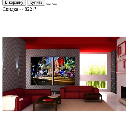
В корзину
Купить
Скидка - 4822 ₽