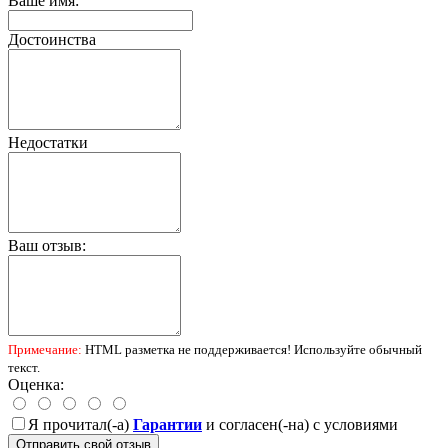
Ваше имя:
Достоинства
Недостатки
Ваш отзыв:
Примечание:
HTML разметка не поддерживается! Используйте обычный
текст.
Оценка:
Я прочитал(-а)
Гарантии
и согласен(-на) с условиями
Отправить свой отзыв