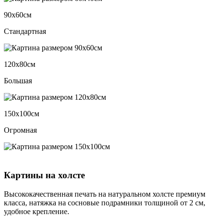
90х60см
Стандартная
120х80см
Большая
150х100см
Огромная
Картины на холсте
Высококачественная печать на натуральном холсте премиум
класса, натяжка на сосновые подрамники толщиной от 2 см,
удобное крепление.