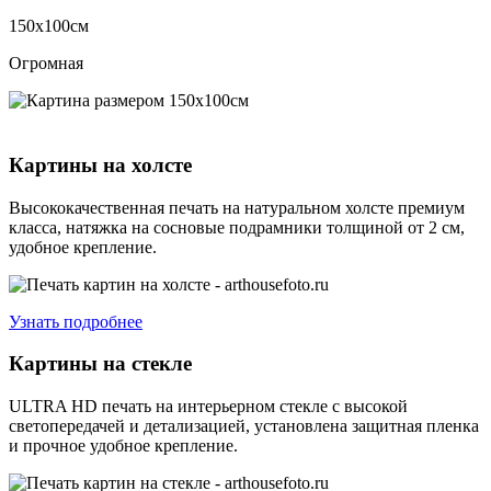
150х100см
Огромная
Картины на холсте
Высококачественная печать на натуральном холсте премиум
класса, натяжка на сосновые подрамники толщиной от 2 см,
удобное крепление.
Узнать подробнее
Картины на стекле
ULTRA HD печать на интерьерном стекле с высокой
светопередачей и детализацией, установлена защитная пленка
и прочное удобное крепление.