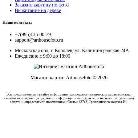
Заказать картину по фото
Выжигание на дереве
Наши контакты
+7(995)135-00-79
support@arthousefoto.ru
Московская обл, г. Королев, ул. Калининградская 24А
Ежедневно с 9:00 до 18:00
Магазин картин Arthousefoto © 2026
Вся представленная на сайте информация, касающаяся технических характеристик ,
стоимости товаров и услуг, носит информационный характер и не является публичной
офертой, определяемой положениями Статьи 437(2) Гражданского кодекса РФ.