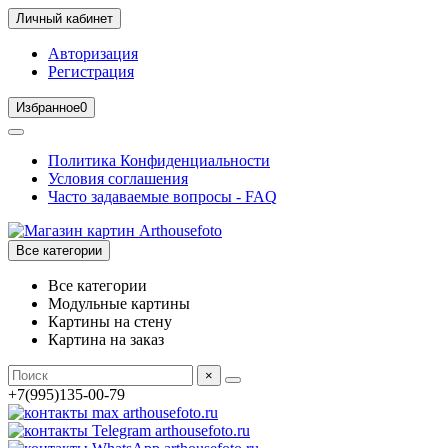
Личный кабинет
Авторизация
Регистрация
Избранное
0
Политика Конфиденциальности
Условия соглашения
Часто задаваемые вопросы - FAQ
Все категории
Все категории
Модульные картины
Картины на стену
Картина на заказ
×
+7(995)135-00-79