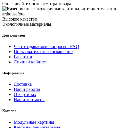
Оплачивайте после осмотра товара
Высокое качество
Экологичные материалы
Для клиентов
Часто задаваемые вопросы - FAQ
Пользовательское соглашение
Гарантии
Личный кабинет
Информация
Доставка
Наши работы
О картинах
Наши контакты
Каталог
Модульные картины
Картины для интерьера