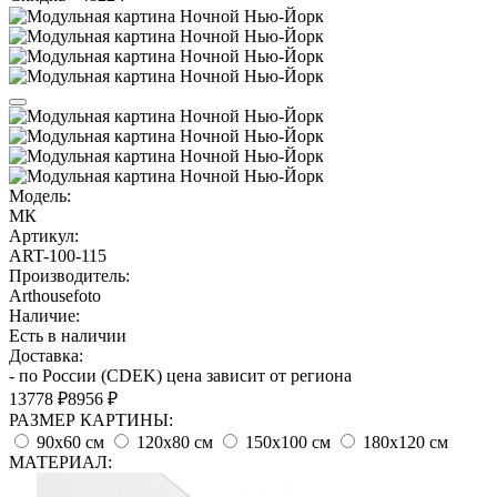
Модель:
МК
Артикул:
ART-100-115
Производитель:
Arthousefoto
Наличие:
Есть в наличии
Доставка:
- по России (CDEK) цена зависит от региона
13778 ₽
8956 ₽
РАЗМЕР КАРТИНЫ:
90х60 см
120х80 см
150х100 см
180х120 см
МАТЕРИАЛ: