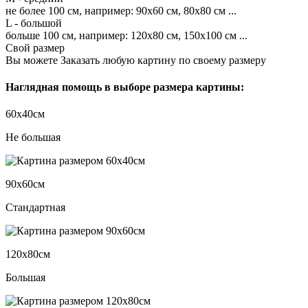
не более 100 см, например: 90х60 см, 80х80 см ...
L - большой
больше 100 см, например: 120х80 см, 150х100 см ...
Свой размер
Вы можете Заказать любую картину по своему размеру
Наглядная помощь в выборе размера картины:
60х40см
Не большая
90х60см
Стандартная
120х80см
Большая