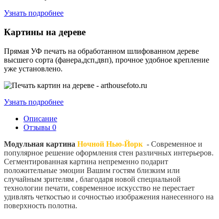
Узнать подробнее
Картины на дереве
Прямая УФ печать на обработанном шлифованном дереве
высшего сорта (фанера,дсп,двп), прочное удобное крепление
уже установлено.
Узнать подробнее
Описание
Отзывы
0
Модульная картина
Ночной Нью-Йорк
- Современное и
популярное решение оформления стен различных интерьеров.
Сегментированная картина непременно подарит
положительные эмоции Вашим гостям близким или
случайным зрителям , благодаря новой специальной
технологии печати, современное искусство не перестает
удивлять четкостью и сочностью изображения нанесенного на
поверхность полотна.