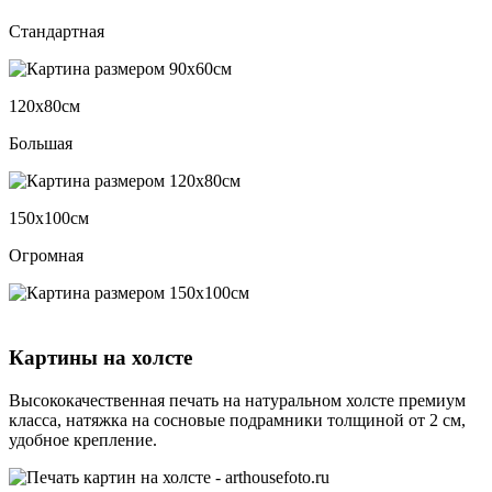
Стандартная
120х80см
Большая
150х100см
Огромная
Картины на холсте
Высококачественная печать на натуральном холсте премиум
класса, натяжка на сосновые подрамники толщиной от 2 см,
удобное крепление.