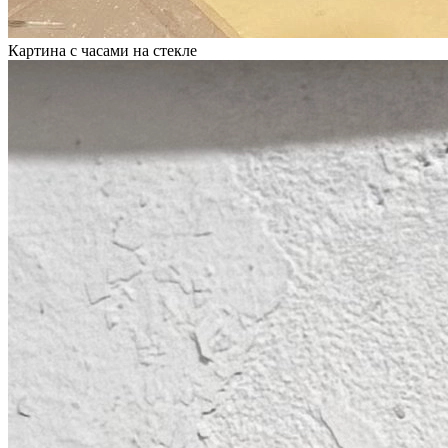
Картина с часами на стекле