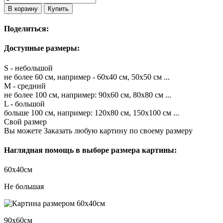
В корзину
Купить
Поделиться:
Доступные размеры:
S - небольшой
не более 60 см, например - 60х40 см, 50х50 см ...
M - средний
не более 100 см, например: 90х60 см, 80х80 см ...
L - большой
больше 100 см, например: 120х80 см, 150х100 см ...
Свой размер
Вы можете Заказать любую картину по своему размеру
Наглядная помощь в выборе размера картины:
60х40см
Не большая
90х60см