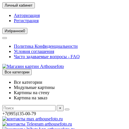
Личный кабинет
Авторизация
Регистрация
Избранное
0
Политика Конфиденциальности
Условия соглашения
Часто задаваемые вопросы - FAQ
Все категории
Все категории
Модульные картины
Картины на стену
Картина на заказ
×
+7(995)135-00-79