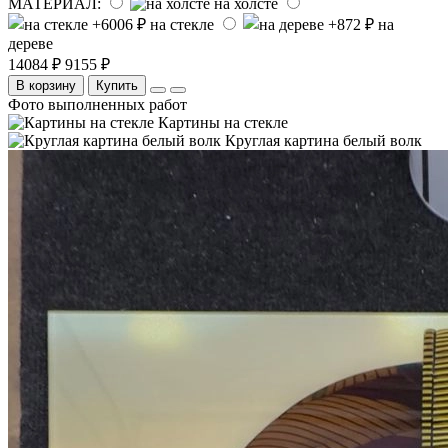
МАТЕРИАЛ:
на холсте
на стекле
на
дереве
14084 ₽
9155 ₽
В корзину
Купить
Фото выполненных работ
Картины на стекле
Круглая картина белый волк