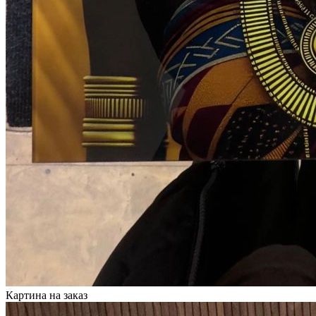
Картина на заказ