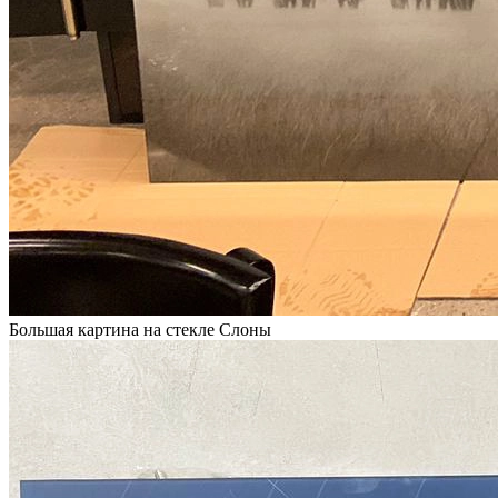
Большая картина на стекле Слоны