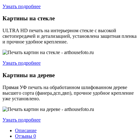
Узнать подробнее
Картины на стекле
ULTRA HD печать на интерьерном стекле с высокой
светопередачей и детализацией, установлена защитная пленка
и прочное удобное крепление.
Узнать подробнее
Картины на дереве
Прямая УФ печать на обработанном шлифованном дереве
высшего сорта (фанера,дсп,двп), прочное удобное крепление
уже установлено.
Узнать подробнее
Описание
Отзывы
0