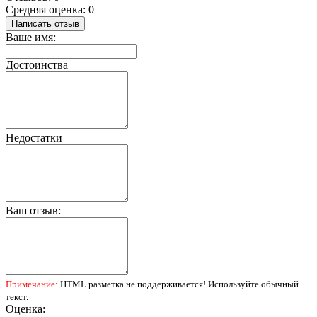
Средняя оценка: 0
Написать отзыв
Ваше имя:
Достоинства
Недостатки
Ваш отзыв:
Примечание:
HTML разметка не поддерживается! Используйте обычный
текст.
Оценка: