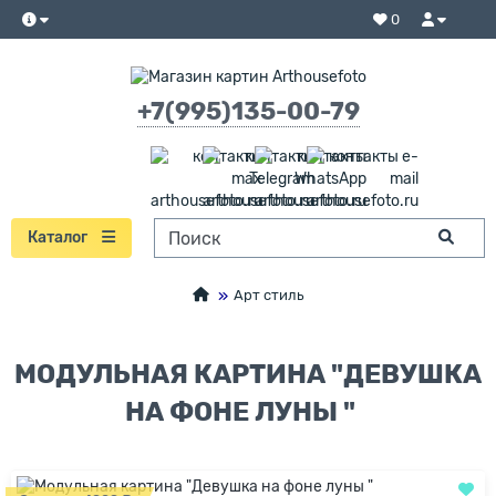
0
+7(995)135-00-79
Каталог
Арт стиль
МОДУЛЬНАЯ КАРТИНА "ДЕВУШКА
НА ФОНЕ ЛУНЫ "