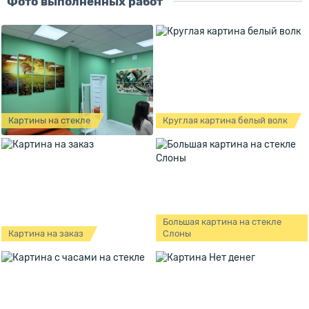
Фото выполненных работ
Картины на стекле
Круглая картина белый волк
Большая картина на стекле
Картина на заказ
Слоны