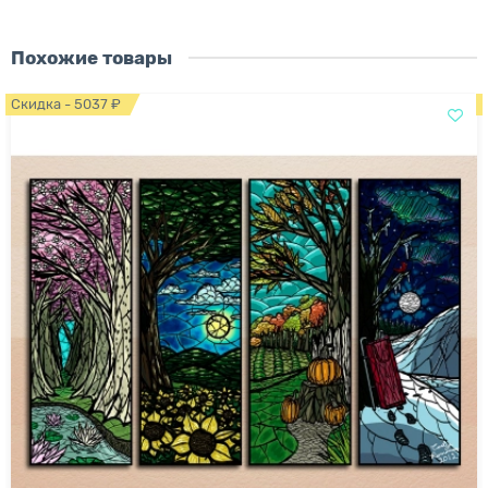
Похожие товары
Скидка - 5037 ₽