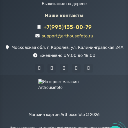
Выжигание на дереве
Наши контакты
+7(995)135-00-79
support@arthousefoto.ru
Московская обл, г. Королев, ул. Калининградская 24А
Ежедневно с 9:00 до 18:00
Магазин картин Arthousefoto © 2026
Вся представленная на сайте информация, касающаяся технических