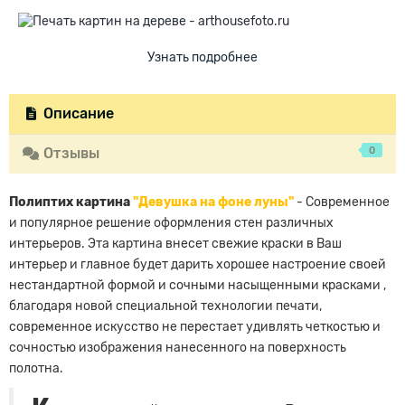
Узнать подробнее
Описание
0
Отзывы
Полиптих картина
"Девушка на фоне луны"
- Современное
и популярное решение оформления стен различных
интерьеров. Эта картина внесет свежие краски в Ваш
интерьер и главное будет дарить хорошее настроение своей
нестандартной формой и сочными насыщенными красками ,
благодаря новой специальной технологии печати,
современное искусство не перестает удивлять четкостью и
сочностью изображения нанесенного на поверхность
полотна.