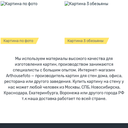
Картина по фото
Картина 3 обезьяны
Мы используем материалы высокого качества для
изготовления картин, производством занимаются
специалисты с большим опытом. Интернет-магазин
Arthousefoto — производитель картин для стен дома, офиса,
ресторана или другого заведения. Купить картину на стену у
нас может любой человек из Москвы, СПБ, Новосибирска,
Краснодара, Екатеринбурга, Воронежа или другого города РФ
т.к наша доставка работает по всей стране.