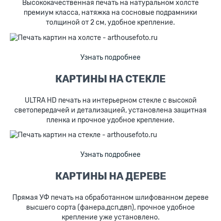
Высококачественная печать на натуральном холсте
премиум класса, натяжка на сосновые подрамники
толщиной от 2 см, удобное крепление.
Узнать подробнее
КАРТИНЫ НА СТЕКЛЕ
ULTRA HD печать на интерьерном стекле с высокой
светопередачей и детализацией, установлена защитная
пленка и прочное удобное крепление.
Узнать подробнее
КАРТИНЫ НА ДЕРЕВЕ
Прямая УФ печать на обработанном шлифованном дереве
высшего сорта (фанера,дсп,двп), прочное удобное
крепление уже установлено.