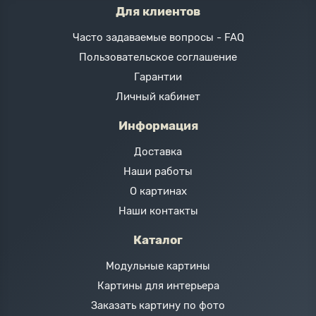
Для клиентов
Часто задаваемые вопросы - FAQ
Пользовательское соглашение
Гарантии
Личный кабинет
Информация
Доставка
Наши работы
О картинах
Наши контакты
Каталог
Модульные картины
Картины для интерьера
Заказать картину по фото