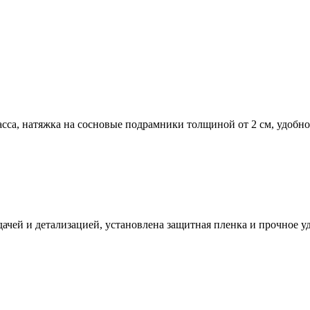
сса, натяжка на сосновые подрамники толщиной от 2 см, удобно
ачей и детализацией, установлена защитная пленка и прочное у