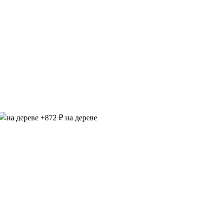
на дереве