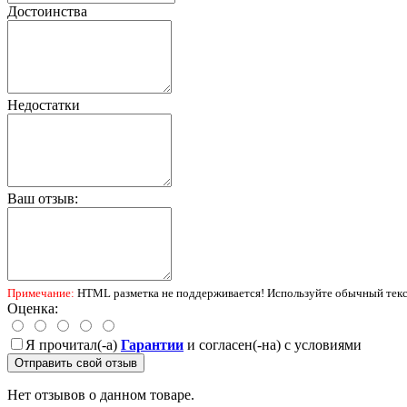
Достоинства
Недостатки
Ваш отзыв:
Примечание:
HTML разметка не поддерживается! Используйте обычный текс
Оценка:
Я прочитал(-а)
Гарантии
и согласен(-на) с условиями
Отправить свой отзыв
Нет отзывов о данном товаре.