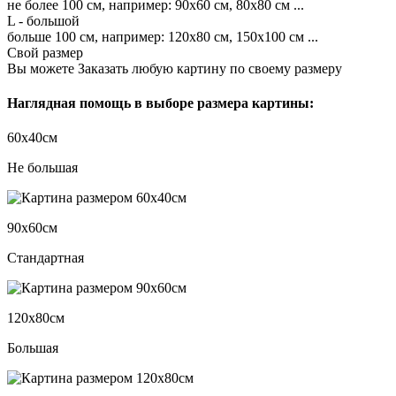
не более 100 см, например: 90х60 см, 80х80 см ...
L - большой
больше 100 см, например: 120х80 см, 150х100 см ...
Свой размер
Вы можете Заказать любую картину по своему размеру
Наглядная помощь в выборе размера картины:
60х40см
Не большая
90х60см
Стандартная
120х80см
Большая