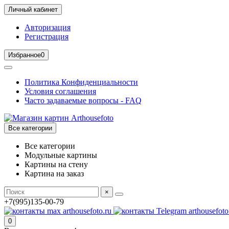
Личный кабинет
Авторизация
Регистрация
Избранное
0
Политика Конфиденциальности
Условия соглашения
Часто задаваемые вопросы - FAQ
Все категории
Все категории
Модульные картины
Картины на стену
Картина на заказ
×
+7(995)135-00-79
0