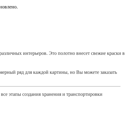
новлено.
различных интерьеров. Это полотно внесет свежие краски в
мерный ряд для каждой картины, но Вы можете заказать
 все этапы создания хранения и транспортировки