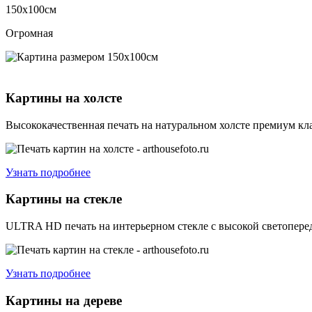
150х100см
Огромная
Картины на холсте
Высококачественная печать на натуральном холсте премиум кла
Узнать подробнее
Картины на стекле
ULTRA HD печать на интерьерном стекле с высокой светоперед
Узнать подробнее
Картины на дереве