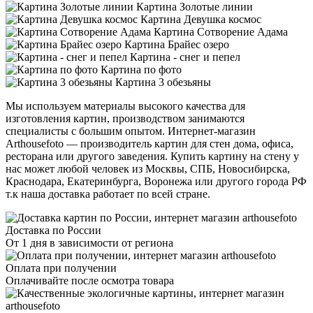
Картина Золотые линии
Картина Девушка космос
Картина Сотворение Адама
Картина Брайес озеро
Картина - снег и пепел
Картина по фото
Картина 3 обезьяны
Мы используем материалы высокого качества для
изготовления картин, производством занимаются
специалисты с большим опытом. Интернет-магазин
Arthousefoto — производитель картин для стен дома, офиса,
ресторана или другого заведения. Купить картину на стену у
нас может любой человек из Москвы, СПБ, Новосибирска,
Краснодара, Екатеринбурга, Воронежа или другого города РФ
т.к наша доставка работает по всей стране.
Доставка по России
От 1 дня в зависимости от региона
Оплата при получении
Оплачивайте после осмотра товара