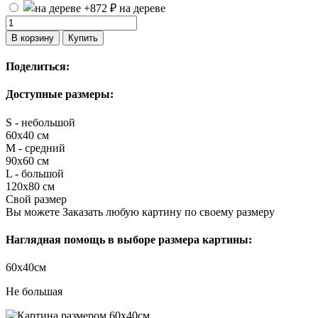
на дереве
В корзину
Купить
Поделиться:
Доступные размеры:
S - небольшой
60х40 см
M - средний
90х60 см
L - большой
120х80 см
Свой размер
Вы можете Заказать любую картину по своему размеру
Наглядная помощь в выборе размера картины:
60х40см
Не большая