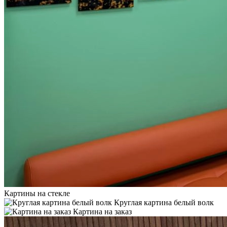
Картины на стекле
Круглая картина белый волк
Картина на заказ