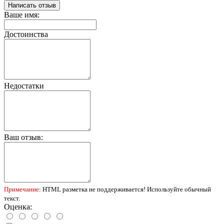
Написать отзыв
Ваше имя:
Достоинства
Недостатки
Ваш отзыв:
Примечание:
HTML разметка не поддерживается! Используйте обычный
текст.
Оценка: