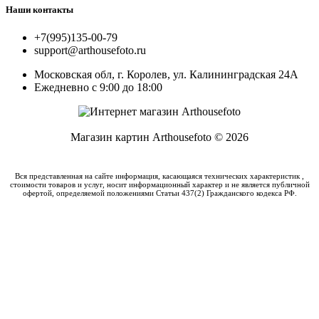
Наши контакты
+7(995)135-00-79
support@arthousefoto.ru
Московская обл, г. Королев, ул. Калининградская 24А
Ежедневно с 9:00 до 18:00
Магазин картин Arthousefoto © 2026
Вся представленная на сайте информация, касающаяся технических характеристик ,
стоимости товаров и услуг, носит информационный характер и не является публичной
офертой, определяемой положениями Статьи 437(2) Гражданского кодекса РФ.