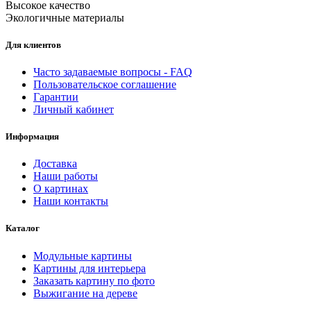
Высокое качество
Экологичные материалы
Для клиентов
Часто задаваемые вопросы - FAQ
Пользовательское соглашение
Гарантии
Личный кабинет
Информация
Доставка
Наши работы
О картинах
Наши контакты
Каталог
Модульные картины
Картины для интерьера
Заказать картину по фото
Выжигание на дереве