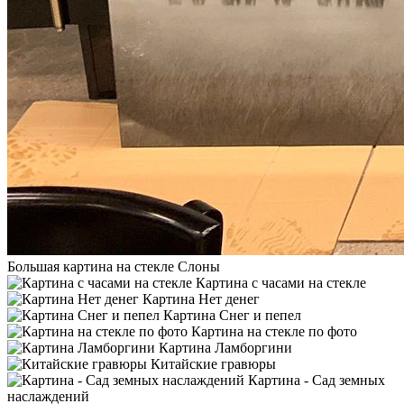
Большая картина на стекле Слоны
Картина с часами на стекле
Картина Нет денег
Картина Снег и пепел
Картина на стекле по фото
Картина Ламборгини
Китайские гравюры
Картина - Сад земных
наслаждений