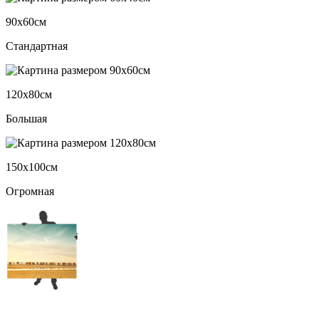
90х60см
Стандартная
120х80см
Большая
150х100см
Огромная