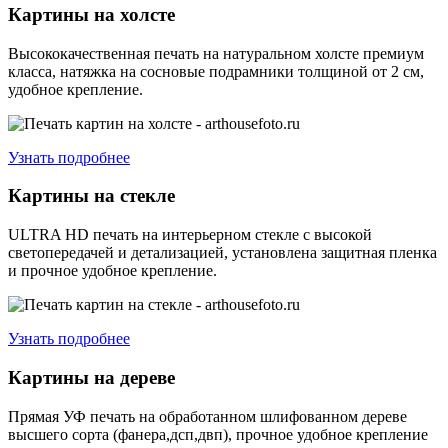
Картины на холсте
Высококачественная печать на натуральном холсте премиум
класса, натяжка на сосновые подрамники толщиной от 2 см,
удобное крепление.
Узнать подробнее
Картины на стекле
ULTRA HD печать на интерьерном стекле с высокой
светопередачей и детализацией, установлена защитная пленка
и прочное удобное крепление.
Узнать подробнее
Картины на дереве
Прямая УФ печать на обработанном шлифованном дереве
высшего сорта (фанера,дсп,двп), прочное удобное крепление