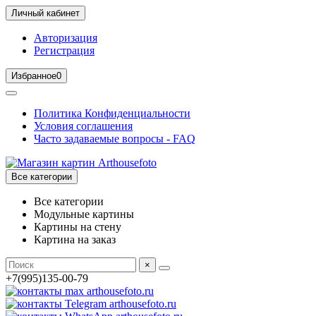
Личный кабинет
Авторизация
Регистрация
Избранное
0
Политика Конфиденциальности
Условия соглашения
Часто задаваемые вопросы - FAQ
Все категории
Все категории
Модульные картины
Картины на стену
Картина на заказ
×
+7(995)135-00-79