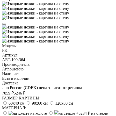
Модель:
FK
Артикул:
ART-100-364
Производитель:
Arthousefoto
Наличие:
Есть в наличии
Доставка:
- по России (CDEK) цена зависит от региона
7859 ₽
5246 ₽
РАЗМЕР КАРТИНЫ:
60х40 см
90х60 см
120х80 см
МАТЕРИАЛ:
на холсте
на стекле