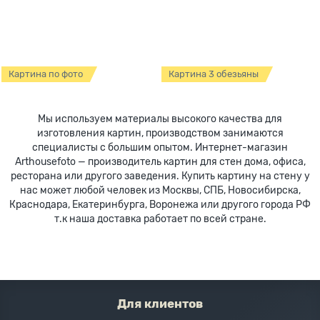
Картина по фото
Картина 3 обезьяны
Мы используем материалы высокого качества для
изготовления картин, производством занимаются
специалисты с большим опытом. Интернет-магазин
Arthousefoto — производитель картин для стен дома, офиса,
ресторана или другого заведения. Купить картину на стену у
нас может любой человек из Москвы, СПБ, Новосибирска,
Краснодара, Екатеринбурга, Воронежа или другого города РФ
т.к наша доставка работает по всей стране.
Для клиентов