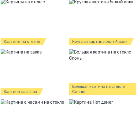
Картины на стекле
Круглая картина белый волк
Большая картина на стекле
Картина на заказ
Слоны