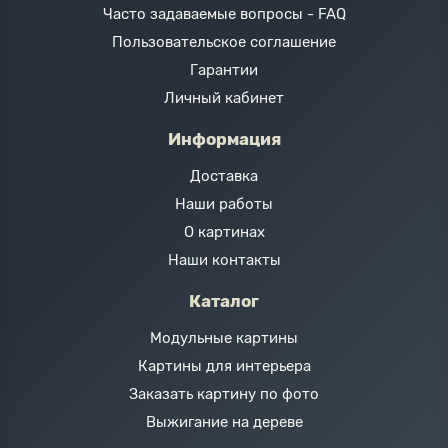
Часто задаваемые вопросы - FAQ
Пользовательское соглашение
Гарантии
Личный кабинет
Информация
Доставка
Наши работы
О картинах
Наши контакты
Каталог
Модульные картины
Картины для интерьера
Заказать картину по фото
Выжигание на дереве