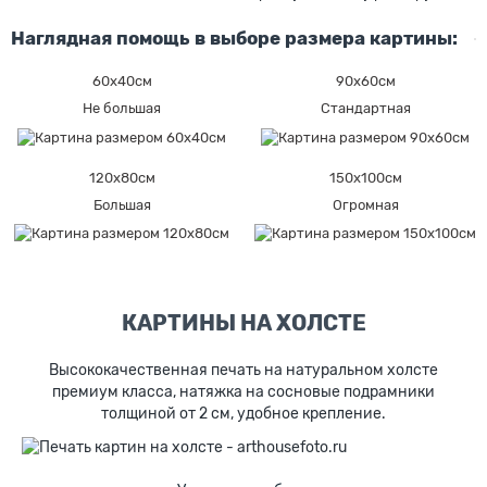
Наглядная помощь в выборе размера картины:
60х40см
90х60см
Не большая
Стандартная
120х80см
150х100см
Большая
Огромная
КАРТИНЫ НА ХОЛСТЕ
Высококачественная печать на натуральном холсте
премиум класса, натяжка на сосновые подрамники
толщиной от 2 см, удобное крепление.