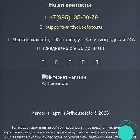
Наши контакты
+7(995)135-00-79
support@arthousefoto.ru
Московская обл, г. Королев, ул. Калининградская 24А
Ежедневно с 9:00 до 18:00
Магазин картин Arthousefoto © 2026
Вся представленная на сайте информация, касающаяся технических
характеристик , стоимости товаров и услуг, носит информационный характер
и не является публичной офертой, определяемой положениями Статьи 437(2)