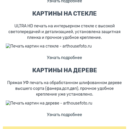
Узнать подробнее
КАРТИНЫ НА СТЕКЛЕ
ULTRA HD печать на интерьерном стекле с высокой
светопередачей и детализацией, установлена защитная
пленка и прочное удобное крепление.
Узнать подробнее
КАРТИНЫ НА ДЕРЕВЕ
Прямая УФ печать на обработанном шлифованном дереве
высшего сорта (фанера,дсп,двп), прочное удобное
крепление уже установлено.
Узнать подробнее