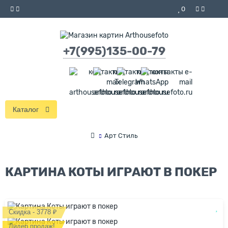
0
+7(995)135-00-79
Каталог
Арт Стиль
КАРТИНА КОТЫ ИГРАЮТ В ПОКЕР
Скидка - 3778 ₽
Лидер продаж!