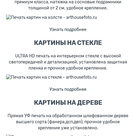
премиум класса, натяжка на сосновые подрамники
толщиной от 2 см, удобное крепление.
Узнать подробнее
КАРТИНЫ НА СТЕКЛЕ
ULTRA HD печать на интерьерном стекле с высокой
светопередачей и детализацией, установлена защитная
пленка и прочное удобное крепление.
Узнать подробнее
КАРТИНЫ НА ДЕРЕВЕ
Прямая УФ печать на обработанном шлифованном дереве
высшего сорта (фанера,дсп,двп), прочное удобное
крепление уже установлено.