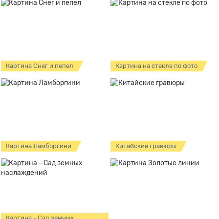
Картина Снег и пепел
Картина на стекле по фото
Картина Ламборгини
Китайские гравюры
Картина - Сад земных