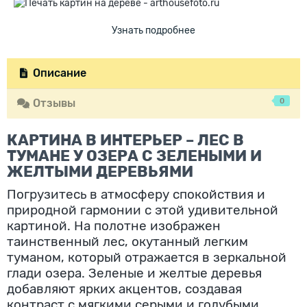
Узнать подробнее
Описание
0
Отзывы
КАРТИНА В ИНТЕРЬЕР – ЛЕС В
ТУМАНЕ У ОЗЕРА С ЗЕЛЕНЫМИ И
ЖЕЛТЫМИ ДЕРЕВЬЯМИ
Погрузитесь в атмосферу спокойствия и
природной гармонии с этой удивительной
картиной. На полотне изображен
таинственный лес, окутанный легким
туманом, который отражается в зеркальной
глади озера. Зеленые и желтые деревья
добавляют ярких акцентов, создавая
контраст с мягкими серыми и голубыми