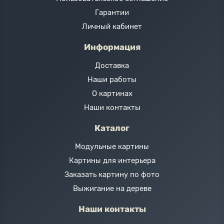
Гарантии
Личный кабинет
Информация
Доставка
Наши работы
О картинах
Наши контакты
Каталог
Модульные картины
Картины для интерьера
Заказать картину по фото
Выжигание на дереве
Наши контакты