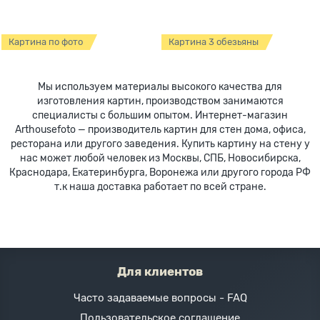
Картина по фото
Картина 3 обезьяны
Мы используем материалы высокого качества для
изготовления картин, производством занимаются
специалисты с большим опытом. Интернет-магазин
Arthousefoto — производитель картин для стен дома, офиса,
ресторана или другого заведения. Купить картину на стену у
нас может любой человек из Москвы, СПБ, Новосибирска,
Краснодара, Екатеринбурга, Воронежа или другого города РФ
т.к наша доставка работает по всей стране.
Для клиентов
Часто задаваемые вопросы - FAQ
Пользовательское соглашение