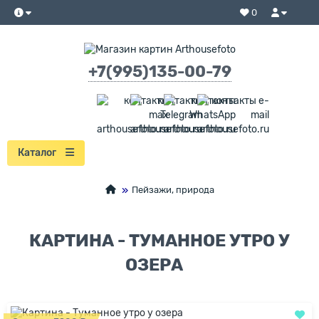
0
+7(995)135-00-79
Каталог
Пейзажи, природа
КАРТИНА - ТУМАННОЕ УТРО У
ОЗЕРА