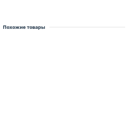
Похожие товары
Скидка - 2483 ₽