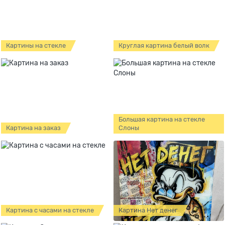
Картины на стекле
Круглая картина белый волк
Большая картина на стекле
Картина на заказ
Слоны
Картина с часами на стекле
Картина Нет денег