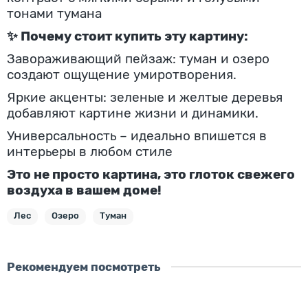
тонами тумана
✨ Почему стоит купить эту картину:
Завораживающий пейзаж: туман и озеро
создают ощущение умиротворения.
Яркие акценты: зеленые и желтые деревья
добавляют картине жизни и динамики.
Универсальность – идеально впишется в
интерьеры в любом стиле
Это не просто картина, это глоток свежего
воздуха в вашем доме!
Лес
Озеро
Туман
Рекомендуем посмотреть
Скидка - 2061 ₽