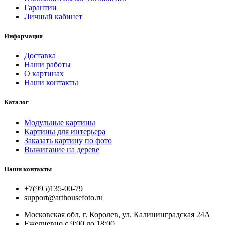
Гарантии
Личный кабинет
Информация
Доставка
Наши работы
О картинах
Наши контакты
Каталог
Модульные картины
Картины для интерьера
Заказать картину по фото
Выжигание на дереве
Наши контакты
+7(995)135-00-79
support@arthousefoto.ru
Московская обл, г. Королев, ул. Калининградская 24А
Ежедневно с 9:00 до 18:00