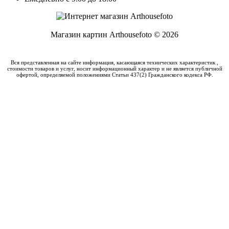
Магазин картин Arthousefoto © 2026
Вся представленная на сайте информация, касающаяся технических характеристик ,
стоимости товаров и услуг, носит информационный характер и не является публичной
офертой, определяемой положениями Статьи 437(2) Гражданского кодекса РФ.