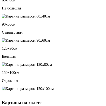
60х40см
Не большая
90х60см
Стандартная
120х80см
Большая
150х100см
Огромная
Картины на холсте