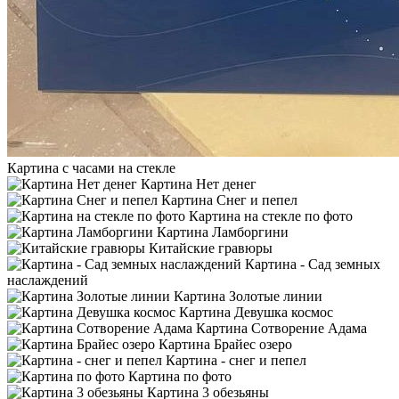
Картина с часами на стекле
Картина Нет денег
Картина Снег и пепел
Картина на стекле по фото
Картина Ламборгини
Китайские гравюры
Картина - Сад земных
наслаждений
Картина Золотые линии
Картина Девушка космос
Картина Сотворение Адама
Картина Брайес озеро
Картина - снег и пепел
Картина по фото
Картина 3 обезьяны