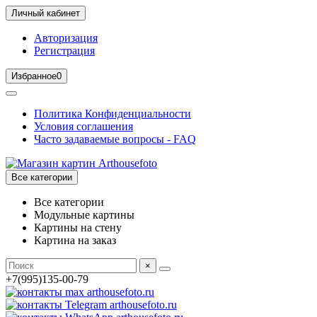
Личный кабинет
Авторизация
Регистрация
Избранное
0
Политика Конфиденциальности
Условия соглашения
Часто задаваемые вопросы - FAQ
Все категории
Все категории
Модульные картины
Картины на стену
Картина на заказ
×
+7(995)135-00-79