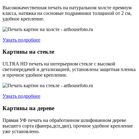
Высококачественная печать на натуральном холсте премиум
класса, натяжка на сосновые подрамники толщиной от 2 см,
удобное крепление.
Узнать подробнее
Картины на стекле
ULTRA HD печать на интерьерном стекле с высокой
светопередачей и детализацией, установлена защитная пленка
и прочное удобное крепление.
Узнать подробнее
Картины на дереве
Прямая УФ печать на обработанном шлифованном дереве
высшего сорта (фанера,дсп,двп), прочное удобное крепление
уже установлено.