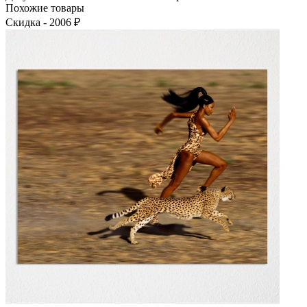
Похожие товары
Скидка - 2006 ₽