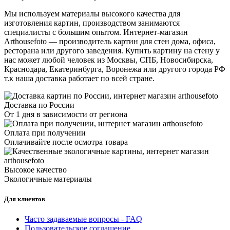
Мы используем материалы высокого качества для
изготовления картин, производством занимаются
специалисты с большим опытом. Интернет-магазин
Arthousefoto — производитель картин для стен дома, офиса,
ресторана или другого заведения. Купить картину на стену у
нас может любой человек из Москвы, СПБ, Новосибирска,
Краснодара, Екатеринбурга, Воронежа или другого города РФ
т.к наша доставка работает по всей стране.
Доставка по России
От 1 дня в зависимости от региона
Оплата при получении
Оплачивайте после осмотра товара
Высокое качество
Экологичные материалы
Для клиентов
Часто задаваемые вопросы - FAQ
Пользовательское соглашение