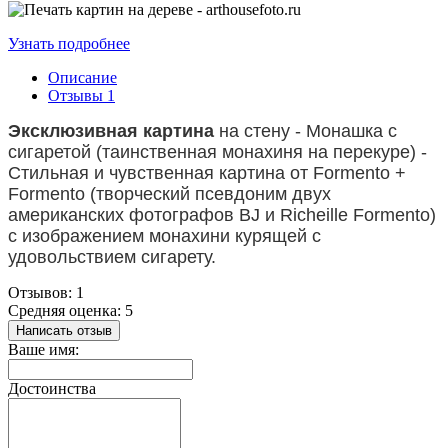
Узнать подробнее
Описание
Отзывы
1
Эксклюзивная картина
на стену - Монашка с
сигаретой (таинственная монахиня на перекуре) -
Стильная и чувственная картина от Formento +
Formento (творческий псевдоним двух
американских фотографов BJ и Richeille Formento)
с изображением монахини курящей с
удовольствием сигарету.
Отзывов: 1
Средняя оценка: 5
Написать отзыв
Ваше имя:
Достоинства