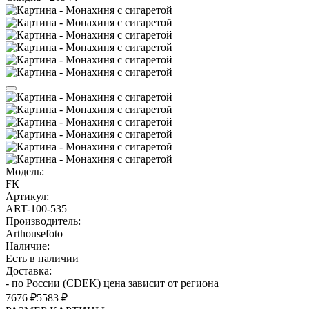
Модель:
FК
Артикул:
ART-100-535
Производитель:
Arthousefoto
Наличие:
Есть в наличии
Доставка:
- по России (CDEK) цена зависит от региона
7676 ₽
5583 ₽