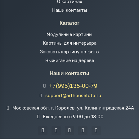
О картинах
Наши контакты
Каталог
Модульные картины
Картины для интерьера
Заказать картину по фото
Выжигание на дереве
Наши контакты
+7(995)135-00-79
support@arthousefoto.ru
Московская обл, г. Королев, ул. Калининградская 24А
Ежедневно с 9:00 до 18:00