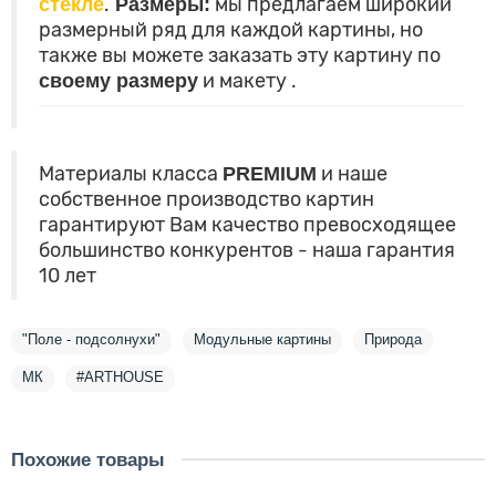
стекле
.
Размеры:
мы предлагаем широкий
размерный ряд для каждой картины, но
также вы можете заказать эту картину по
своему размеру
и макету
.
Материалы класса
PREMIUM
и наше
собственное производство картин
гарантируют Вам качество превосходящее
большинство конкурентов - наша гарантия
10 лет
"Поле - подсолнухи"
Модульные картины
Природа
МК
#ARTHOUSE
Похожие товары