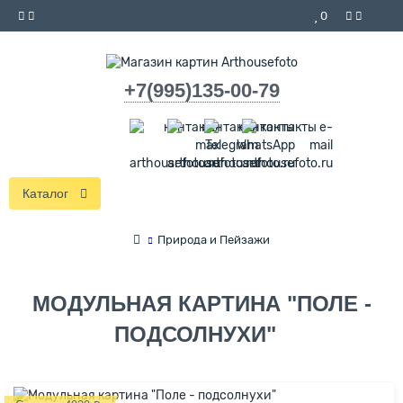
0
+7(995)135-00-79
Каталог
Природа и Пейзажи
МОДУЛЬНАЯ КАРТИНА "ПОЛЕ -
ПОДСОЛНУХИ"