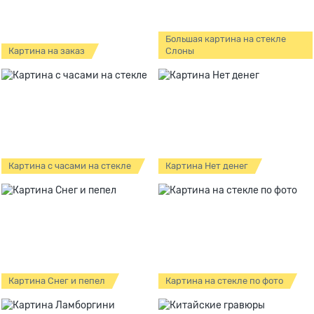
Большая картина на стекле
Картина на заказ
Слоны
Картина с часами на стекле
Картина Нет денег
Картина Снег и пепел
Картина на стекле по фото