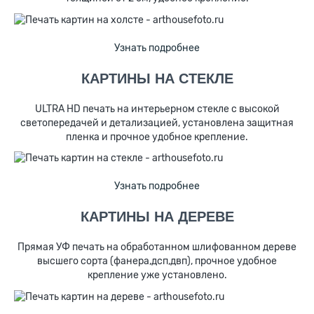
Узнать подробнее
КАРТИНЫ НА СТЕКЛЕ
ULTRA HD печать на интерьерном стекле с высокой
светопередачей и детализацией, установлена защитная
пленка и прочное удобное крепление.
Узнать подробнее
КАРТИНЫ НА ДЕРЕВЕ
Прямая УФ печать на обработанном шлифованном дереве
высшего сорта (фанера,дсп,двп), прочное удобное
крепление уже установлено.