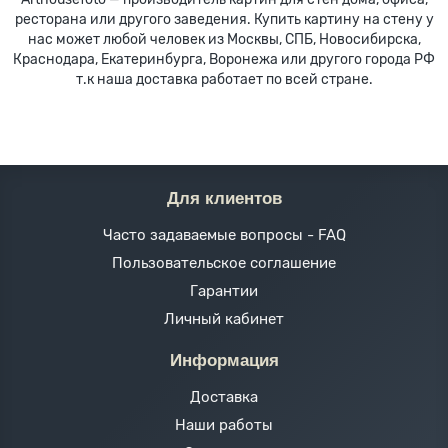
ресторана или другого заведения. Купить картину на стену у
нас может любой человек из Москвы, СПБ, Новосибирска,
Краснодара, Екатеринбурга, Воронежа или другого города РФ
т.к наша доставка работает по всей стране.
Для клиентов
Часто задаваемые вопросы - FAQ
Пользовательское соглашение
Гарантии
Личный кабинет
Информация
Доставка
Наши работы