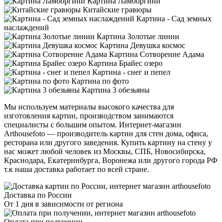
Картина Ламборгини
Китайские гравюры
Картина - Сад земных
наслаждений
Картина Золотые линии
Картина Девушка космос
Картина Сотворение Адама
Картина Брайес озеро
Картина - снег и пепел
Картина по фото
Картина 3 обезьяны
Мы используем материалы высокого качества для
изготовления картин, производством занимаются
специалисты с большим опытом. Интернет-магазин
Arthousefoto — производитель картин для стен дома, офиса,
ресторана или другого заведения. Купить картину на стену у
нас может любой человек из Москвы, СПБ, Новосибирска,
Краснодара, Екатеринбурга, Воронежа или другого города РФ
т.к наша доставка работает по всей стране.
Доставка по России
От 1 дня в зависимости от региона
Оплата при получении