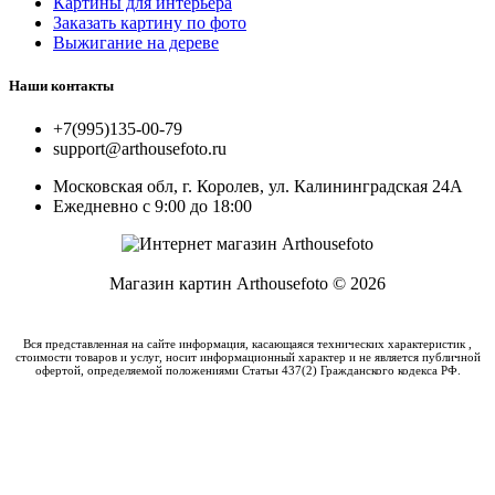
Картины для интерьера
Заказать картину по фото
Выжигание на дереве
Наши контакты
+7(995)135-00-79
support@arthousefoto.ru
Московская обл, г. Королев, ул. Калининградская 24А
Ежедневно с 9:00 до 18:00
Магазин картин Arthousefoto © 2026
Вся представленная на сайте информация, касающаяся технических характеристик ,
стоимости товаров и услуг, носит информационный характер и не является публичной
офертой, определяемой положениями Статьи 437(2) Гражданского кодекса РФ.