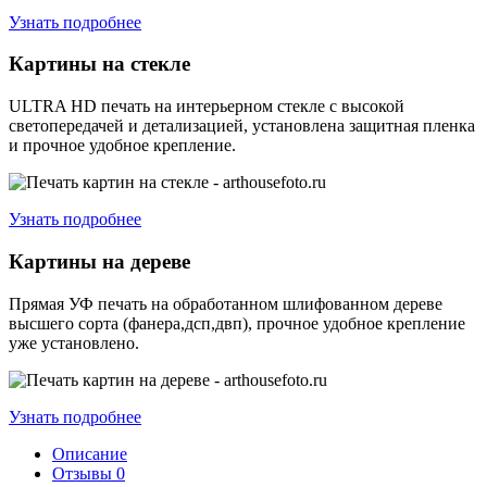
Узнать подробнее
Картины на стекле
ULTRA HD печать на интерьерном стекле с высокой
светопередачей и детализацией, установлена защитная пленка
и прочное удобное крепление.
Узнать подробнее
Картины на дереве
Прямая УФ печать на обработанном шлифованном дереве
высшего сорта (фанера,дсп,двп), прочное удобное крепление
уже установлено.
Узнать подробнее
Описание
Отзывы
0