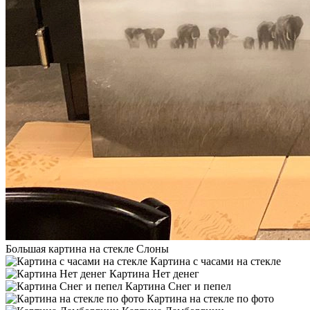
Большая картина на стекле Слоны
Картина с часами на стекле
Картина Нет денег
Картина Снег и пепел
Картина на стекле по фото