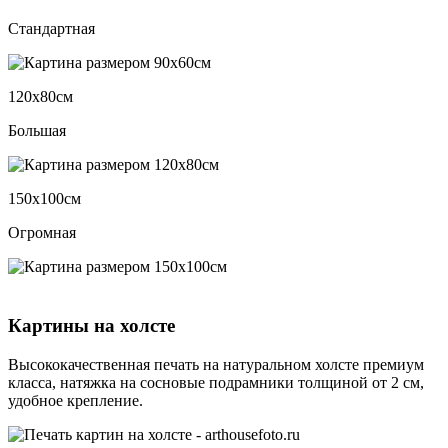
Стандартная
120х80см
Большая
150х100см
Огромная
Картины на холсте
Высококачественная печать на натуральном холсте премиум
класса, натяжка на сосновые подрамники толщиной от 2 см,
удобное крепление.