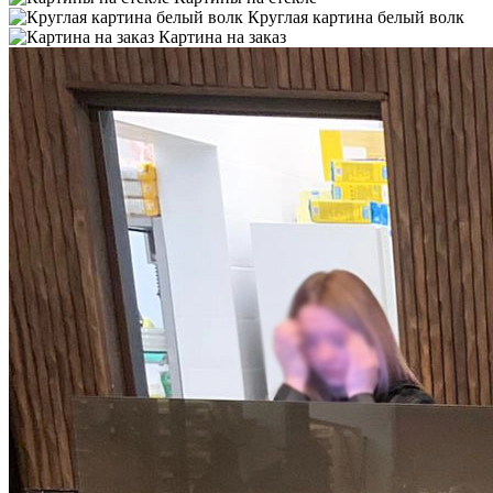
Круглая картина белый волк
Картина на заказ