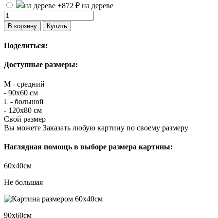
на дереве
В корзину
Купить
Поделиться:
Доступные размеры:
M - средний
- 90х60 см
L - большой
- 120х80 см
Свой размер
Вы можете Заказать любую картину по своему размеру
Наглядная помощь в выборе размера картины:
60х40см
Не большая
90х60см