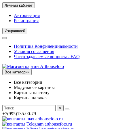
Личный кабинет
Авторизация
Регистрация
Избранное
0
Политика Конфиденциальности
Условия соглашения
Часто задаваемые вопросы - FAQ
Все категории
Все категории
Модульные картины
Картины на стену
Картина на заказ
×
+7(995)135-00-79