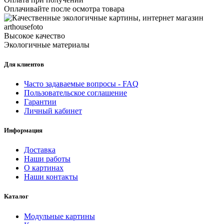
Оплачивайте после осмотра товара
Высокое качество
Экологичные материалы
Для клиентов
Часто задаваемые вопросы - FAQ
Пользовательское соглашение
Гарантии
Личный кабинет
Информация
Доставка
Наши работы
О картинах
Наши контакты
Каталог
Модульные картины