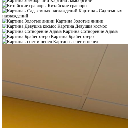
Картина Ламборгини
Китайские гравюры
Картина - Сад земных
наслаждений
Картина Золотые линии
Картина Девушка космос
Картина Сотворение Адама
Картина Брайес озеро
Картина - снег и пепел