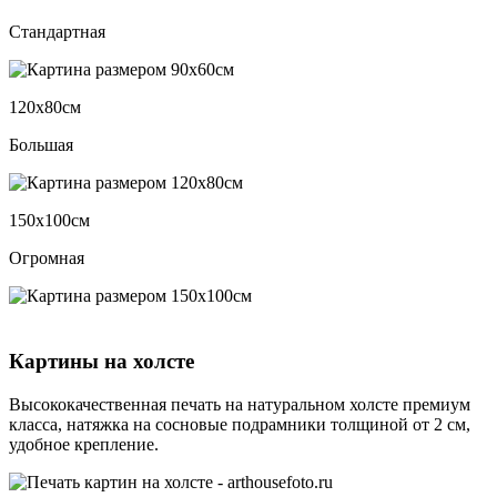
Стандартная
120х80см
Большая
150х100см
Огромная
Картины на холсте
Высококачественная печать на натуральном холсте премиум
класса, натяжка на сосновые подрамники толщиной от 2 см,
удобное крепление.