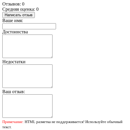
Отзывов: 0
Средняя оценка: 0
Написать отзыв
Ваше имя:
Достоинства
Недостатки
Ваш отзыв:
Примечание:
HTML разметка не поддерживается! Используйте обычный
текст.