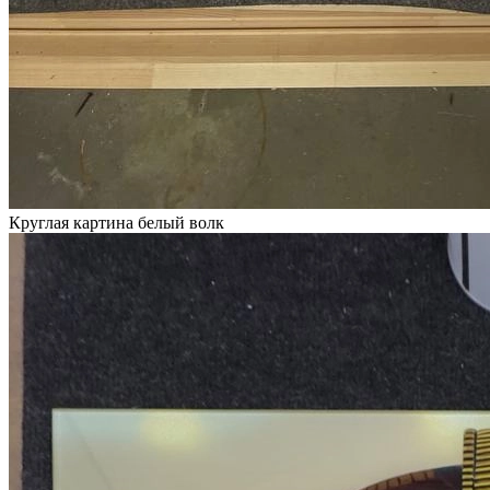
Круглая картина белый волк