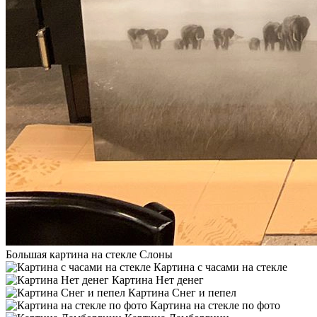
Большая картина на стекле Слоны
Картина с часами на стекле
Картина Нет денег
Картина Снег и пепел
Картина на стекле по фото