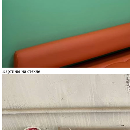
Картины на стекле