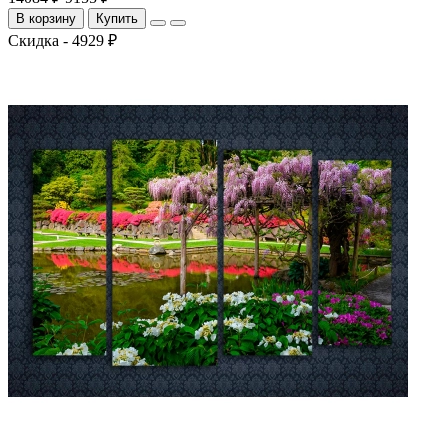
В корзину
Купить
Скидка - 4929 ₽