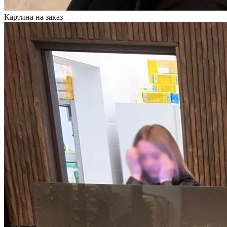
Картина на заказ