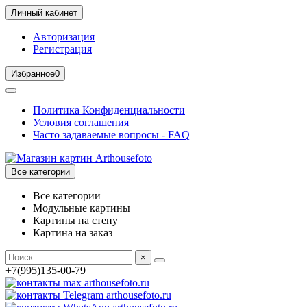
Личный кабинет
Авторизация
Регистрация
Избранное
0
Политика Конфиденциальности
Условия соглашения
Часто задаваемые вопросы - FAQ
Все категории
Все категории
Модульные картины
Картины на стену
Картина на заказ
×
+7(995)135-00-79