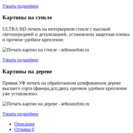
Узнать подробнее
Картины на стекле
ULTRA HD печать на интерьерном стекле с высокой
светопередачей и детализацией, установлена защитная пленка
и прочное удобное крепление.
Узнать подробнее
Картины на дереве
Прямая УФ печать на обработанном шлифованном дереве
высшего сорта (фанера,дсп,двп), прочное удобное крепление
уже установлено.
Узнать подробнее
Описание
Отзывы
0