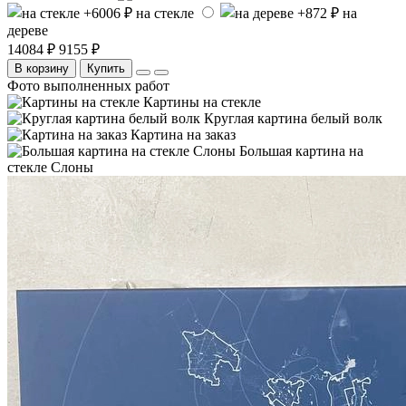
на стекле
на
дереве
14084 ₽
9155 ₽
В корзину
Купить
Фото выполненных работ
Картины на стекле
Круглая картина белый волк
Картина на заказ
Большая картина на
стекле Слоны