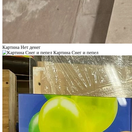
Картина Нет денег
Картина Снег и пепел