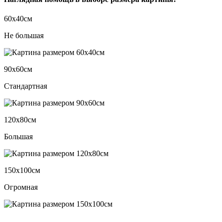
60х40см
Не большая
90х60см
Стандартная
120х80см
Большая
150х100см
Огромная