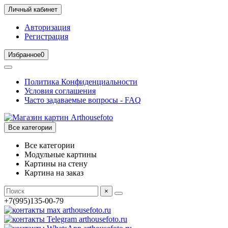
Личный кабинет
Авторизация
Регистрация
Избранное
0
Политика Конфиденциальности
Условия соглашения
Часто задаваемые вопросы - FAQ
Все категории
Все категории
Модульные картины
Картины на стену
Картина на заказ
×
+7(995)135-00-79