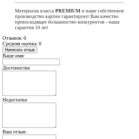
Материалы класса
PREMIUM
и наше собственное
производство картин гарантируют Вам качество
превосходящее большинство конкурентов - наша
гарантия 10 лет
Отзывов: 0
Средняя оценка: 0
Написать отзыв
Ваше имя:
Достоинства
Недостатки
Ваш отзыв: