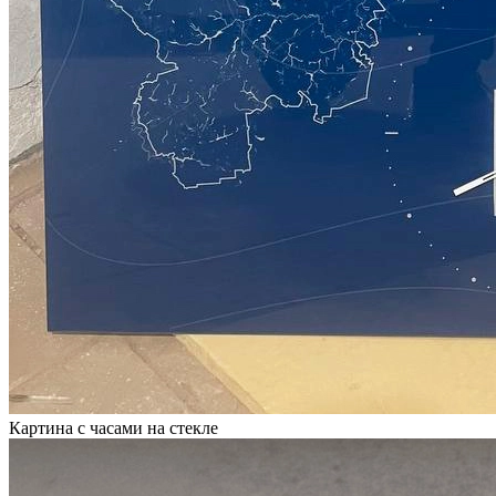
Картина с часами на стекле