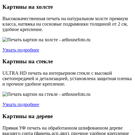
Картины на холсте
Высококачественная печать на натуральном холсте премиум
класса, натяжка на сосновые подрамники толщиной от 2 см,
удобное крепление.
Узнать подробнее
Картины на стекле
ULTRA HD печать на интерьерном стекле с высокой
светопередачей и детализацией, установлена защитная пленка
и прочное удобное крепление.
Узнать подробнее
Картины на дереве
Прямая УФ печать на обработанном шлифованном дереве
высшего сорта (фанера,дсп,двп), прочное удобное крепление