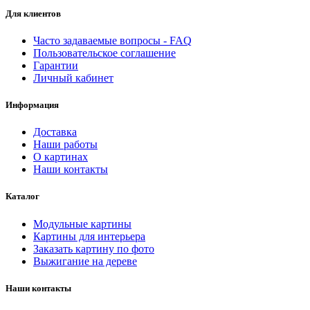
Для клиентов
Часто задаваемые вопросы - FAQ
Пользовательское соглашение
Гарантии
Личный кабинет
Информация
Доставка
Наши работы
О картинах
Наши контакты
Каталог
Модульные картины
Картины для интерьера
Заказать картину по фото
Выжигание на дереве
Наши контакты