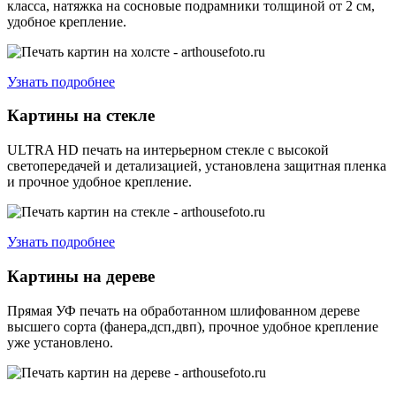
класса, натяжка на сосновые подрамники толщиной от 2 см,
удобное крепление.
Узнать подробнее
Картины на стекле
ULTRA HD печать на интерьерном стекле с высокой
светопередачей и детализацией, установлена защитная пленка
и прочное удобное крепление.
Узнать подробнее
Картины на дереве
Прямая УФ печать на обработанном шлифованном дереве
высшего сорта (фанера,дсп,двп), прочное удобное крепление
уже установлено.