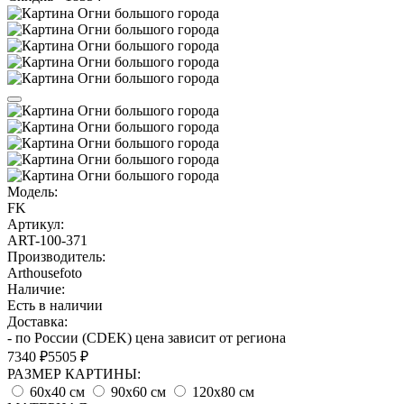
Модель:
FK
Артикул:
ART-100-371
Производитель:
Arthousefoto
Наличие:
Есть в наличии
Доставка:
- по России (CDEK) цена зависит от региона
7340 ₽
5505 ₽
РАЗМЕР КАРТИНЫ:
60х40 см
90х60 см
120х80 см