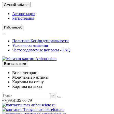
Личный кабинет
Авторизация
Регистрация
Избранное
0
Политика Конфиденциальности
Условия соглашения
Часто задаваемые вопросы - FAQ
Все категории
Все категории
Модульные картины
Картины на стену
Картина на заказ
×
+7(995)135-00-79