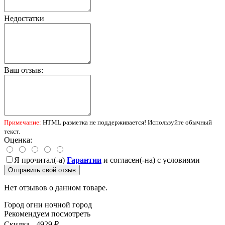
Недостатки
Ваш отзыв:
Примечание:
HTML разметка не поддерживается! Используйте обычный
текст.
Оценка:
Я прочитал(-а)
Гарантии
и согласен(-на) с условиями
Отправить свой отзыв
Нет отзывов о данном товаре.
Город
огни
ночной город
Рекомендуем посмотреть
Скидка - 4929 ₽