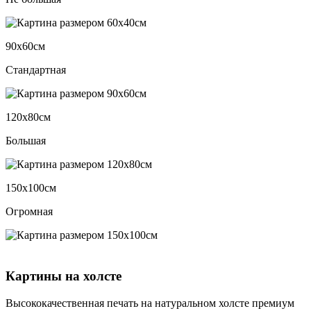
90х60см
Стандартная
120х80см
Большая
150х100см
Огромная
Картины на холсте
Высококачественная печать на натуральном холсте премиум