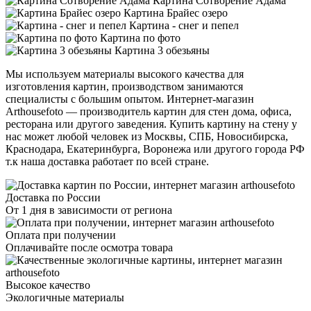
Картина Сотворение Адама
Картина Брайес озеро
Картина - снег и пепел
Картина по фото
Картина 3 обезьяны
Мы используем материалы высокого качества для
изготовления картин, производством занимаются
специалисты с большим опытом. Интернет-магазин
Arthousefoto — производитель картин для стен дома, офиса,
ресторана или другого заведения. Купить картину на стену у
нас может любой человек из Москвы, СПБ, Новосибирска,
Краснодара, Екатеринбурга, Воронежа или другого города РФ
т.к наша доставка работает по всей стране.
Доставка по России
От 1 дня в зависимости от региона
Оплата при получении
Оплачивайте после осмотра товара
Высокое качество
Экологичные материалы