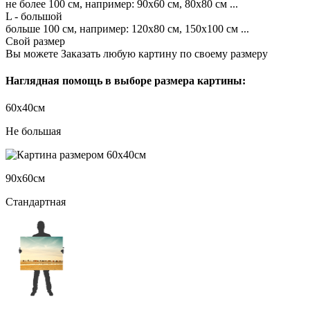
не более 100 см, например: 90х60 см, 80х80 см ...
L - большой
больше 100 см, например: 120х80 см, 150х100 см ...
Свой размер
Вы можете Заказать любую картину по своему размеру
Наглядная помощь в выборе размера картины:
60х40см
Не большая
90х60см
Стандартная