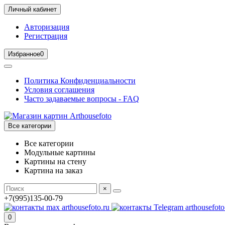
Личный кабинет
Авторизация
Регистрация
Избранное
0
Политика Конфиденциальности
Условия соглашения
Часто задаваемые вопросы - FAQ
Все категории
Все категории
Модульные картины
Картины на стену
Картина на заказ
×
+7(995)135-00-79
0