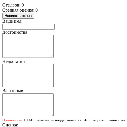
Отзывов: 0
Средняя оценка: 0
Написать отзыв
Ваше имя:
Достоинства
Недостатки
Ваш отзыв:
Примечание:
HTML разметка не поддерживается! Используйте обычный текс
Оценка: