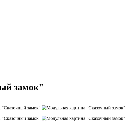
ый замок"