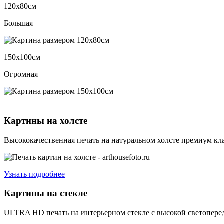
120х80см
Большая
150х100см
Огромная
Картины на холсте
Высококачественная печать на натуральном холсте премиум кла
Узнать подробнее
Картины на стекле
ULTRA HD печать на интерьерном стекле с высокой светоперед