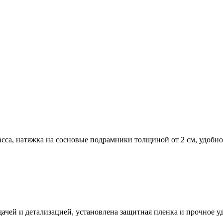
сса, натяжка на сосновые подрамники толщиной от 2 см, удобно
ачей и детализацией, установлена защитная пленка и прочное у