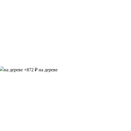
на дереве