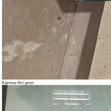
Картина Нет денег