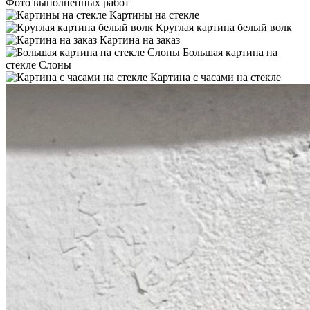
Фото выполненных работ
Картины на стекле
Круглая картина белый волк
Картина на заказ
Большая картина на
стекле Слоны
Картина с часами на стекле