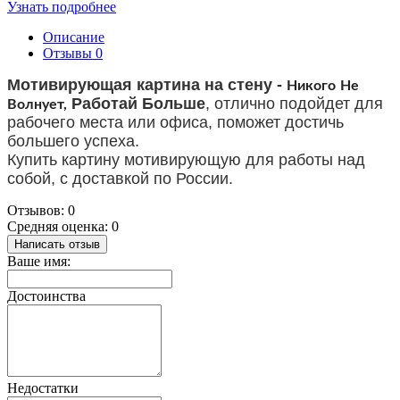
Узнать подробнее
Описание
Отзывы
0
Мотивирующая картина на стену -
Никого Не
Работай Больше
,
отлично подойдет для
Волнует,
рабочего места или офиса, поможет достичь
большего успеха
.
Купить
картину мотивирующую для
работы над
собой
,
с доставкой по России.
Отзывов: 0
Средняя оценка: 0
Написать отзыв
Ваше имя:
Достоинства
Недостатки