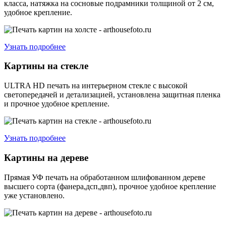
класса, натяжка на сосновые подрамники толщиной от 2 см,
удобное крепление.
Узнать подробнее
Картины на стекле
ULTRA HD печать на интерьерном стекле с высокой
светопередачей и детализацией, установлена защитная пленка
и прочное удобное крепление.
Узнать подробнее
Картины на дереве
Прямая УФ печать на обработанном шлифованном дереве
высшего сорта (фанера,дсп,двп), прочное удобное крепление
уже установлено.