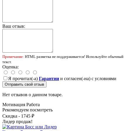
Ваш отзыв:
Примечание:
HTML разметка не поддерживается! Используйте обычный
текст.
Оценка:
Я прочитал(-а)
Гарантии
и согласен(-на) с условиями
Отправить свой отзыв
Нет отзывов о данном товаре.
Мотивация
Работа
Рекомендуем посмотреть
Скидка - 1745 ₽
Лидер продаж!