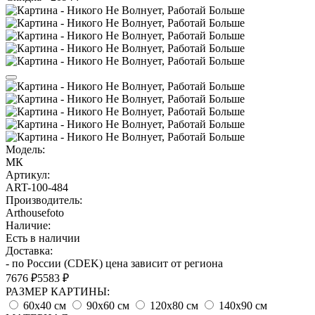
Модель:
МК
Артикул:
ART-100-484
Производитель:
Arthousefoto
Наличие:
Есть в наличии
Доставка:
- по России (CDEK) цена зависит от региона
7676 ₽
5583 ₽
РАЗМЕР КАРТИНЫ:
60х40 см
90х60 см
120х80 см
140х90 см