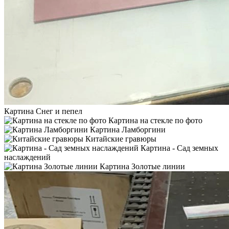
Картина Снег и пепел
Картина на стекле по фото
Картина Ламборгини
Китайские гравюры
Картина - Сад земных
наслаждений
Картина Золотые линии