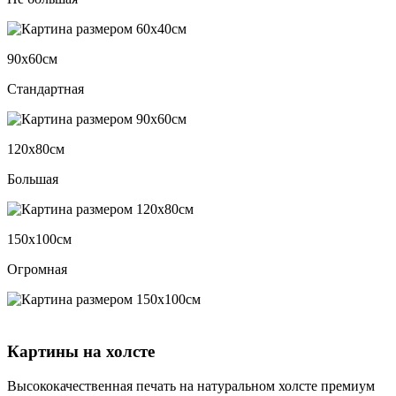
90х60см
Стандартная
120х80см
Большая
150х100см
Огромная
Картины на холсте
Высококачественная печать на натуральном холсте премиум