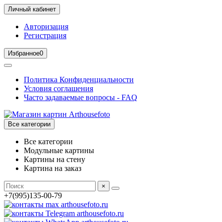
Личный кабинет
Авторизация
Регистрация
Избранное
0
Политика Конфиденциальности
Условия соглашения
Часто задаваемые вопросы - FAQ
Все категории
Все категории
Модульные картины
Картины на стену
Картина на заказ
×
+7(995)135-00-79