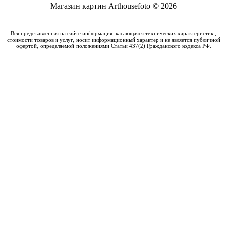
Магазин картин Arthousefoto © 2026
Вся представленная на сайте информация, касающаяся технических характеристик ,
стоимости товаров и услуг, носит информационный характер и не является публичной
офертой, определяемой положениями Статьи 437(2) Гражданского кодекса РФ.