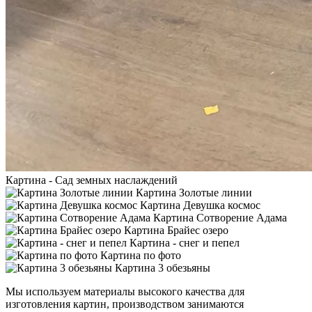
Картина - Сад земных наслаждений
Картина Золотые линии
Картина Девушка космос
Картина Сотворение Адама
Картина Брайес озеро
Картина - снег и пепел
Картина по фото
Картина 3 обезьяны
Мы используем материалы высокого качества для
изготовления картин, производством занимаются