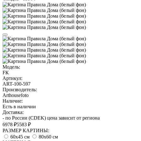
Модель:
FК
Артикул:
ART-100-597
Производитель:
Arthousefoto
Наличие:
Есть в наличии
Доставка:
- по России (CDEK) цена зависит от региона
6978 ₽
5583 ₽
РАЗМЕР КАРТИНЫ:
60х45 см
80х60 см