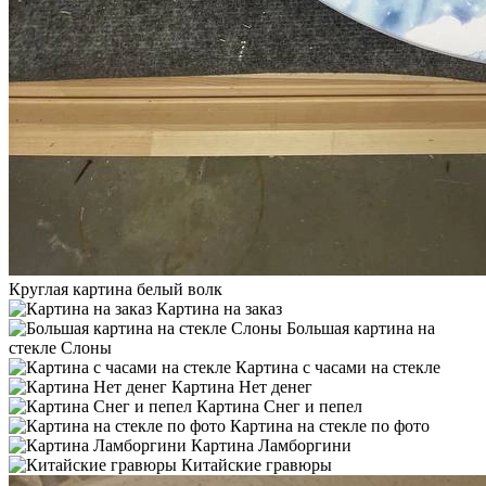
Круглая картина белый волк
Картина на заказ
Большая картина на
стекле Слоны
Картина с часами на стекле
Картина Нет денег
Картина Снег и пепел
Картина на стекле по фото
Картина Ламборгини
Китайские гравюры