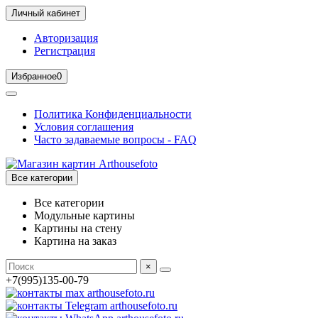
Личный кабинет
Авторизация
Регистрация
Избранное
0
Политика Конфиденциальности
Условия соглашения
Часто задаваемые вопросы - FAQ
Все категории
Все категории
Модульные картины
Картины на стену
Картина на заказ
×
+7(995)135-00-79