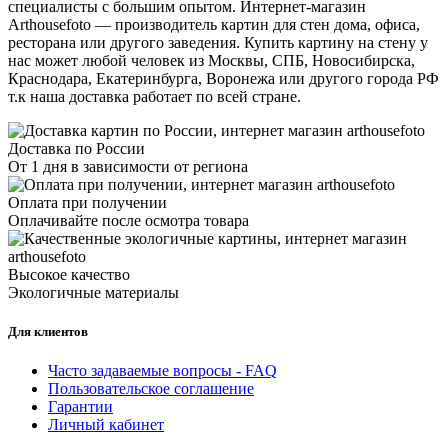
специалисты с большим опытом. Интернет-магазин
Arthousefoto — производитель картин для стен дома, офиса,
ресторана или другого заведения. Купить картину на стену у
нас может любой человек из Москвы, СПБ, Новосибирска,
Краснодара, Екатеринбурга, Воронежа или другого города РФ
т.к наша доставка работает по всей стране.
Доставка по России
От 1 дня в зависимости от региона
Оплата при получении
Оплачивайте после осмотра товара
Высокое качество
Экологичные материалы
Для клиентов
Часто задаваемые вопросы - FAQ
Пользовательское соглашение
Гарантии
Личный кабинет