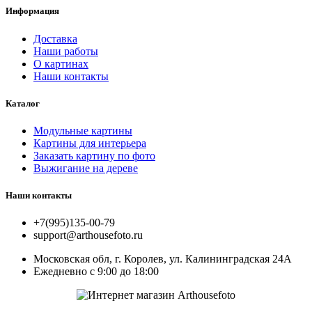
Информация
Доставка
Наши работы
О картинах
Наши контакты
Каталог
Модульные картины
Картины для интерьера
Заказать картину по фото
Выжигание на дереве
Наши контакты
+7(995)135-00-79
support@arthousefoto.ru
Московская обл, г. Королев, ул. Калининградская 24А
Ежедневно с 9:00 до 18:00