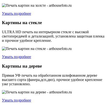
Узнать подробнее
Картины на стекле
ULTRA HD печать на интерьерном стекле с высокой
светопередачей и детализацией, установлена защитная пленка
и прочное удобное крепление.
Узнать подробнее
Картины на дереве
Прямая УФ печать на обработанном шлифованном дереве
высшего сорта (фанера,дсп,двп), прочное удобное крепление
уже установлено.
Узнать подробнее