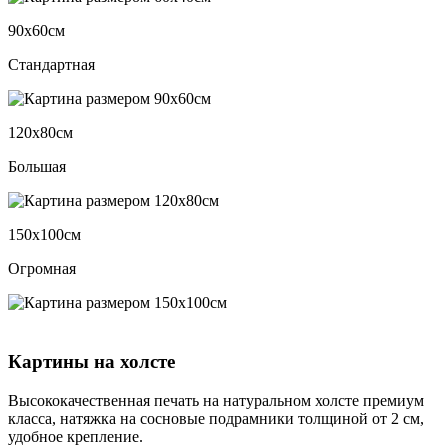
90х60см
Стандартная
120х80см
Большая
150х100см
Огромная
Картины на холсте
Высококачественная печать на натуральном холсте премиум
класса, натяжка на сосновые подрамники толщиной от 2 см,
удобное крепление.