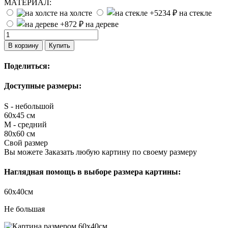
МАТЕРИАЛ:
на холсте
на стекле
на дереве
В корзину
Купить
Поделиться:
Доступные размеры:
S - небольшой
60х45 см
M - средний
80х60 см
Свой размер
Вы можете Заказать любую картину по своему размеру
Наглядная помощь в выборе размера картины:
60х40см
Не большая