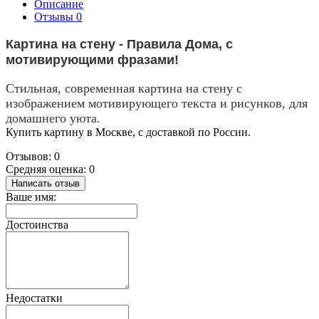
Описание
Отзывы
0
Картина на стену - Правила Дома, с
мотивирующими фразами!
Стильная, современная картина на стену с
изображением мотивирующего текста и рисунков, для
домашнего уюта.
Купить картину в Москве, с доставкой по России.
Отзывов: 0
Средняя оценка: 0
Написать отзыв
Ваше имя:
Достоинства
Недостатки