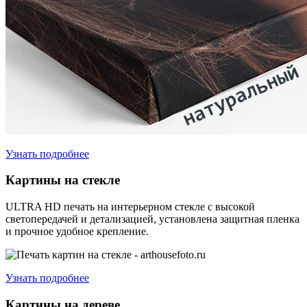
Узнать подробнее
Картины на стекле
ULTRA HD печать на интерьерном стекле с высокой
светопередачей и детализацией, установлена защитная пленка
и прочное удобное крепление.
Узнать подробнее
Картины на дереве