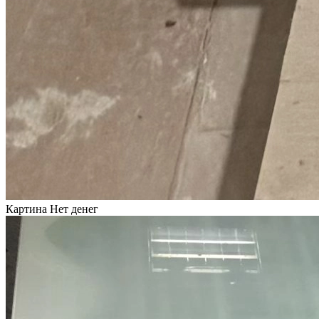
Картина Нет денег