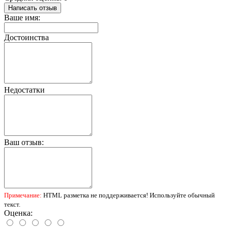
Написать отзыв
Ваше имя:
Достоинства
Недостатки
Ваш отзыв:
Примечание:
HTML разметка не поддерживается! Используйте обычный
текст.
Оценка: