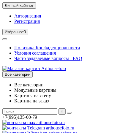
Личный кабинет
Авторизация
Регистрация
Избранное
0
Политика Конфиденциальности
Условия соглашения
Часто задаваемые вопросы - FAQ
Все категории
Все категории
Модульные картины
Картины на стену
Картина на заказ
×
+7(995)135-00-79