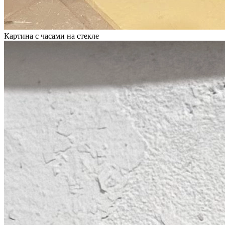
Картина с часами на стекле