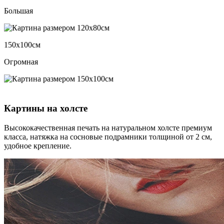
Большая
150х100см
Огромная
Картины на холсте
Высококачественная печать на натуральном холсте премиум
класса, натяжка на сосновые подрамники толщиной от 2 см,
удобное крепление.