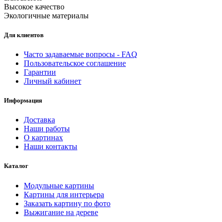
Высокое качество
Экологичные материалы
Для клиентов
Часто задаваемые вопросы - FAQ
Пользовательское соглашение
Гарантии
Личный кабинет
Информация
Доставка
Наши работы
О картинах
Наши контакты
Каталог
Модульные картины
Картины для интерьера
Заказать картину по фото
Выжигание на дереве