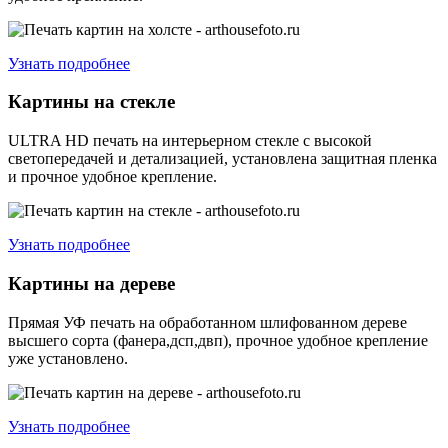
Узнать подробнее
Картины на стекле
ULTRA HD печать на интерьерном стекле с высокой
светопередачей и детализацией, установлена защитная пленка
и прочное удобное крепление.
Узнать подробнее
Картины на дереве
Прямая УФ печать на обработанном шлифованном дереве
высшего сорта (фанера,дсп,двп), прочное удобное крепление
уже установлено.
Узнать подробнее