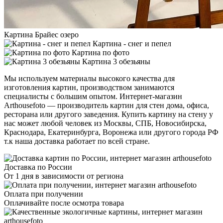
Картина Брайес озеро
Картина - снег и пепел
Картина по фото
Картина 3 обезьяны
Мы используем материалы высокого качества для
изготовления картин, производством занимаются
специалисты с большим опытом. Интернет-магазин
Arthousefoto — производитель картин для стен дома, офиса,
ресторана или другого заведения. Купить картину на стену у
нас может любой человек из Москвы, СПБ, Новосибирска,
Краснодара, Екатеринбурга, Воронежа или другого города РФ
т.к наша доставка работает по всей стране.
Доставка по России
От 1 дня в зависимости от региона
Оплата при получении
Оплачивайте после осмотра товара