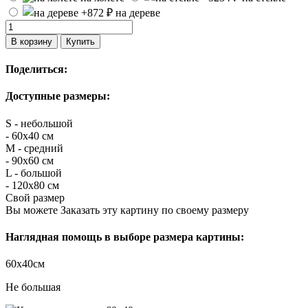
на дереве
В корзину
Купить
Поделиться:
Доступные размеры:
S - небольшой
- 60х40 см
M - средний
- 90х60 см
L - большой
- 120х80 см
Свой размер
Вы можете Заказать эту картину по своему размеру
Наглядная помощь в выборе размера картины:
60х40см
Не большая