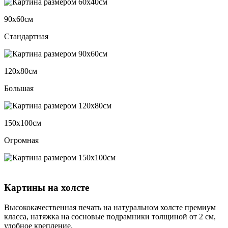
90х60см
Стандартная
120х80см
Большая
150х100см
Огромная
Картины на холсте
Высококачественная печать на натуральном холсте премиум
класса, натяжка на сосновые подрамники толщиной от 2 см,
удобное крепление.