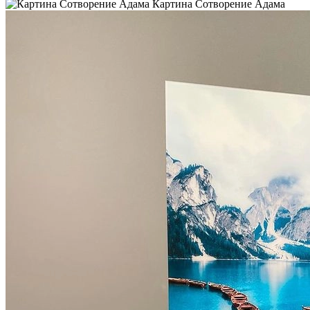
Картина Сотворение Адама