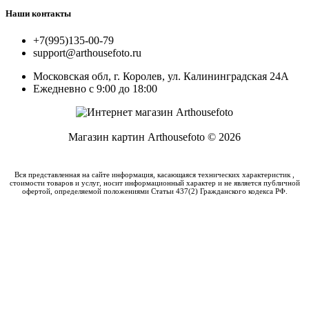
Наши контакты
+7(995)135-00-79
support@arthousefoto.ru
Московская обл, г. Королев, ул. Калининградская 24А
Ежедневно с 9:00 до 18:00
Магазин картин Arthousefoto © 2026
Вся представленная на сайте информация, касающаяся технических характеристик ,
стоимости товаров и услуг, носит информационный характер и не является публичной
офертой, определяемой положениями Статьи 437(2) Гражданского кодекса РФ.