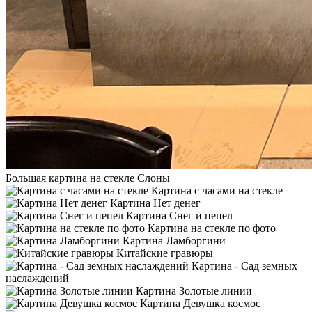
Большая картина на стекле Слоны
Картина с часами на стекле
Картина Нет денег
Картина Снег и пепел
Картина на стекле по фото
Картина Ламборгини
Китайские гравюры
Картина - Сад земных
наслаждений
Картина Золотые линии
Картина Девушка космос