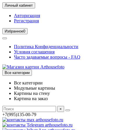
Личный кабинет
Авторизация
Регистрация
Избранное
0
Политика Конфиденциальности
Условия соглашения
Часто задаваемые вопросы - FAQ
Все категории
Все категории
Модульные картины
Картины на стену
Картина на заказ
×
+7(995)135-00-79