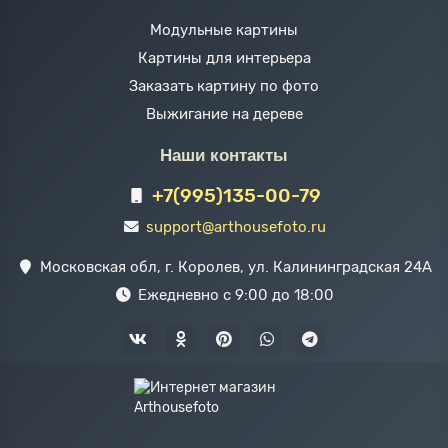
Модульные картины
Картины для интерьера
Заказать картину по фото
Выжигание на дереве
Наши контакты
+7(995)135-00-79
support@arthousefoto.ru
Московская обл, г. Королев, ул. Калининградская 24А
Ежедневно с 9:00 до 18:00