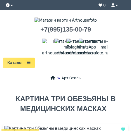
0
+7(995)135-00-79
Каталог
Арт Стиль
КАРТИНА ТРИ ОБЕЗЬЯНЫ В
МЕДИЦИНСКИХ МАСКАХ