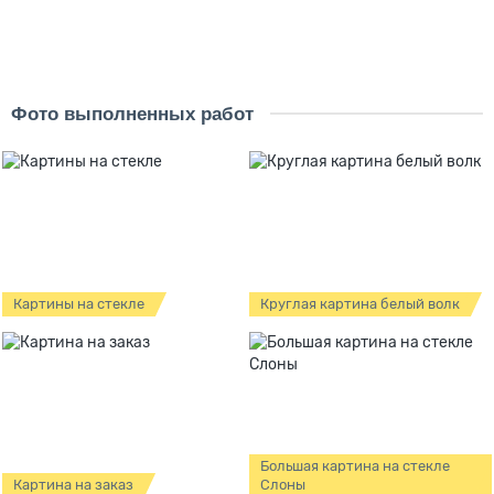
В корзину
Купить
Фото выполненных работ
Картины на стекле
Круглая картина белый волк
Большая картина на стекле
Картина на заказ
Слоны