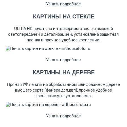
Узнать подробнее
КАРТИНЫ НА СТЕКЛЕ
ULTRA HD печать на интерьерном стекле с высокой
светопередачей и детализацией, установлена защитная
пленка и прочное удобное крепление.
Узнать подробнее
КАРТИНЫ НА ДЕРЕВЕ
Прямая УФ печать на обработанном шлифованном дереве
высшего сорта (фанера,дсп,двп), прочное удобное
крепление уже установлено.
Узнать подробнее