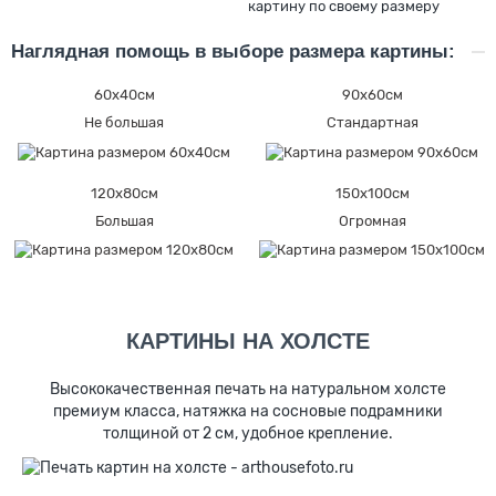
картину по своему размеру
Наглядная помощь в выборе размера картины:
60х40см
90х60см
Не большая
Стандартная
120х80см
150х100см
Большая
Огромная
КАРТИНЫ НА ХОЛСТЕ
Высококачественная печать на натуральном холсте
премиум класса, натяжка на сосновые подрамники
толщиной от 2 см, удобное крепление.