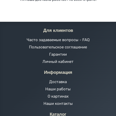
Для клиентов
Часто задаваемые вопросы - FAQ
Пользовательское соглашение
Гарантии
Личный кабинет
Информация
Доставка
Наши работы
О картинах
Наши контакты
Каталог