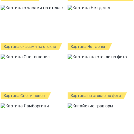
Картина с часами на стекле
Картина Нет денег
Картина Снег и пепел
Картина на стекле по фото