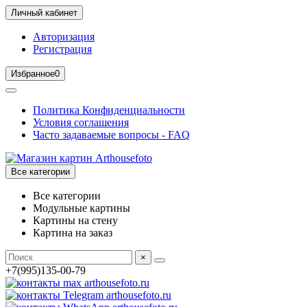
Личный кабинет
Авторизация
Регистрация
Избранное
0
Политика Конфиденциальности
Условия соглашения
Часто задаваемые вопросы - FAQ
Все категории
Все категории
Модульные картины
Картины на стену
Картина на заказ
×
+7(995)135-00-79