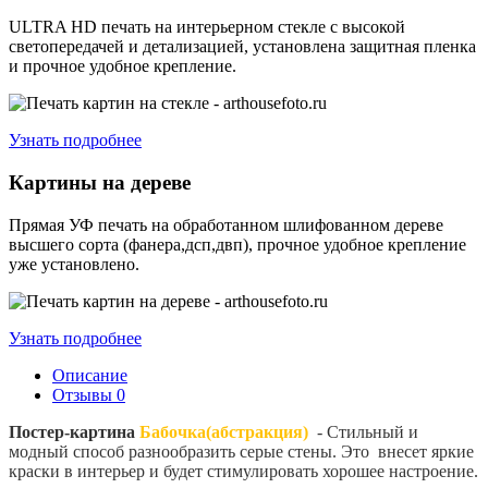
ULTRA HD печать на интерьерном стекле с высокой
светопередачей и детализацией, установлена защитная пленка
и прочное удобное крепление.
Узнать подробнее
Картины на дереве
Прямая УФ печать на обработанном шлифованном дереве
высшего сорта (фанера,дсп,двп), прочное удобное крепление
уже установлено.
Узнать подробнее
Описание
Отзывы
0
Постер-картина
Бабочка(абстракция)
- Стильный и
модный способ разнообразить серые стены. Это внесет яркие
краски в интерьер и будет стимулировать хорошее настроение.