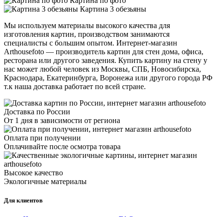
Картина по фото
Картина 3 обезьяны
Мы используем материалы высокого качества для
изготовления картин, производством занимаются
специалисты с большим опытом. Интернет-магазин
Arthousefoto — производитель картин для стен дома, офиса,
ресторана или другого заведения. Купить картину на стену у
нас может любой человек из Москвы, СПБ, Новосибирска,
Краснодара, Екатеринбурга, Воронежа или другого города РФ
т.к наша доставка работает по всей стране.
Доставка по России
От 1 дня в зависимости от региона
Оплата при получении
Оплачивайте после осмотра товара
Высокое качество
Экологичные материалы
Для клиентов