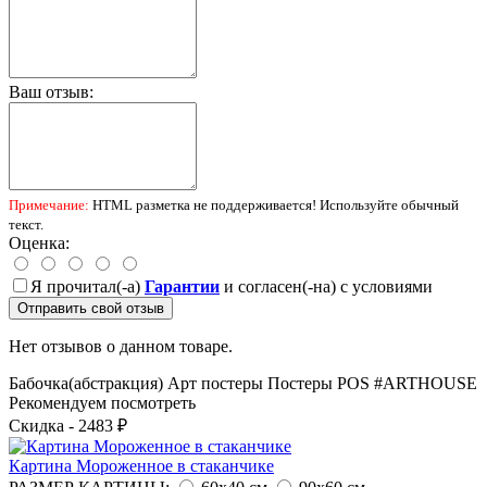
Ваш отзыв:
Примечание:
HTML разметка не поддерживается! Используйте обычный
текст.
Оценка:
Я прочитал(-а)
Гарантии
и согласен(-на) с условиями
Отправить свой отзыв
Нет отзывов о данном товаре.
Бабочка(абстракция)
Арт постеры
Постеры
POS
#ARTHOUSE
Рекомендуем посмотреть
Скидка - 2483 ₽
Картина Мороженное в стаканчике