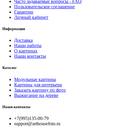
Часто задаваемые вопросы - FAQ
Пользовательское соглашение
Гарантии
Личный кабинет
Информация
Доставка
Наши работы
О картинах
Наши контакты
Каталог
Модульные картины
Картины для интерьера
Заказать картину по фото
Выжигание на дереве
Наши контакты
+7(995)135-00-79
support@arthousefoto.ru