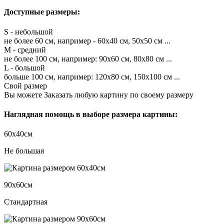
Доступные размеры:
S - небольшой
не более 60 см, например - 60х40 см, 50х50 см ...
M - средний
не более 100 см, например: 90х60 см, 80х80 см ...
L - большой
больше 100 см, например: 120х80 см, 150х100 см ...
Свой размер
Вы можете Заказать любую картину по своему размеру
Наглядная помощь в выборе размера картины:
60х40см
Не большая
90х60см
Стандартная