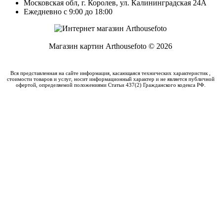
Московская обл, г. Королев, ул. Калининградская 24А
Ежедневно с 9:00 до 18:00
Магазин картин Arthousefoto © 2026
Вся представленная на сайте информация, касающаяся технических характеристик ,
стоимости товаров и услуг, носит информационный характер и не является публичной
офертой, определяемой положениями Статьи 437(2) Гражданского кодекса РФ.