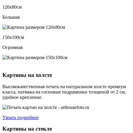
120х80см
Большая
150х100см
Огромная
Картины на холсте
Высококачественная печать на натуральном холсте премиум
класса, натяжка на сосновые подрамники толщиной от 2 см,
удобное крепление.
Узнать подробнее
Картины на стекле