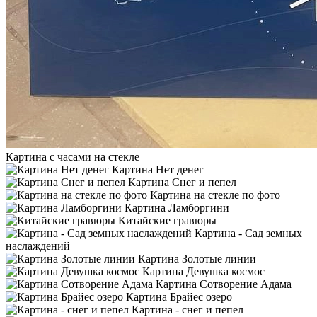
Картина с часами на стекле
Картина Нет денег
Картина Снег и пепел
Картина на стекле по фото
Картина Ламборгини
Китайские гравюры
Картина - Сад земных
наслаждений
Картина Золотые линии
Картина Девушка космос
Картина Сотворение Адама
Картина Брайес озеро
Картина - снег и пепел