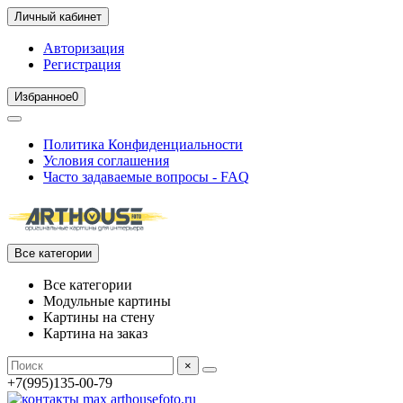
Личный кабинет
Авторизация
Регистрация
Избранное
0
Политика Конфиденциальности
Условия соглашения
Часто задаваемые вопросы - FAQ
Все категории
Все категории
Модульные картины
Картины на стену
Картина на заказ
×
+7(995)135-00-79