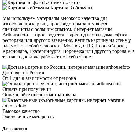
Картина по фото
Картина 3 обезьяны
Мы используем материалы высокого качества для
изготовления картин, производством занимаются
специалисты с большим опытом. Интернет-магазин
Arthousefoto — производитель картин для стен дома, офиса,
ресторана или другого заведения. Купить картину на стену у
нас может любой человек из Москвы, СПБ, Новосибирска,
Краснодара, Екатеринбурга, Воронежа или другого города РФ
т.к наша доставка работает по всей стране.
Доставка по России
От 1 дня в зависимости от региона
Оплата при получении
Оплачивайте после осмотра товара
Высокое качество
Экологичные материалы
Для клиентов