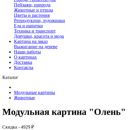
Пейзажи, природа
Животные и птицы
Цветы и растения
Репродукции, художники
Еда и напитки
Техника и транспорт
Девушки, красота и мода
Картина на заказ
Выжигание на дереве
Наши работы
О картинах
Доставка
Контакты
Каталог
Модульные картины
Животные
Модульная картина "Олень"
Скидка - 4929 ₽