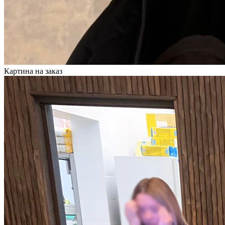
Картина на заказ