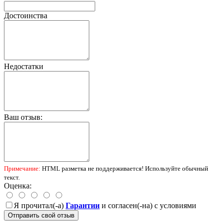
Достоинства
Недостатки
Ваш отзыв:
Примечание:
HTML разметка не поддерживается! Используйте обычный
текст.
Оценка:
Я прочитал(-а)
Гарантии
и согласен(-на) с условиями
Отправить свой отзыв