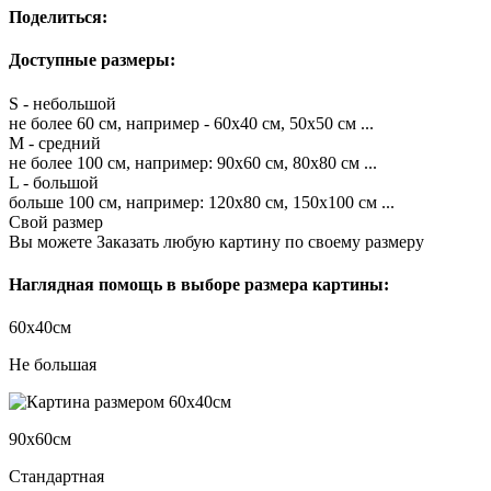
Поделиться:
Доступные размеры:
S - небольшой
не более 60 см, например - 60х40 см, 50х50 см ...
M - средний
не более 100 см, например: 90х60 см, 80х80 см ...
L - большой
больше 100 см, например: 120х80 см, 150х100 см ...
Свой размер
Вы можете Заказать любую картину по своему размеру
Наглядная помощь в выборе размера картины:
60х40см
Не большая
90х60см
Стандартная