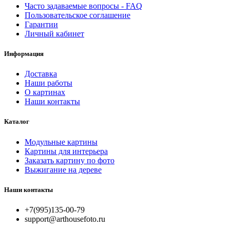
Часто задаваемые вопросы - FAQ
Пользовательское соглашение
Гарантии
Личный кабинет
Информация
Доставка
Наши работы
О картинах
Наши контакты
Каталог
Модульные картины
Картины для интерьера
Заказать картину по фото
Выжигание на дереве
Наши контакты
+7(995)135-00-79
support@arthousefoto.ru