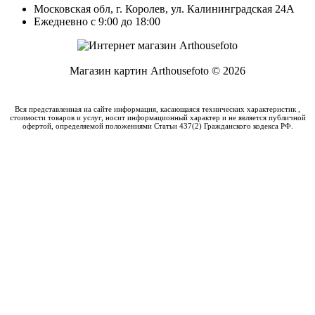
Московская обл, г. Королев, ул. Калининградская 24А
Ежедневно с 9:00 до 18:00
Магазин картин Arthousefoto © 2026
Вся представленная на сайте информация, касающаяся технических характеристик ,
стоимости товаров и услуг, носит информационный характер и не является публичной
офертой, определяемой положениями Статьи 437(2) Гражданского кодекса РФ.