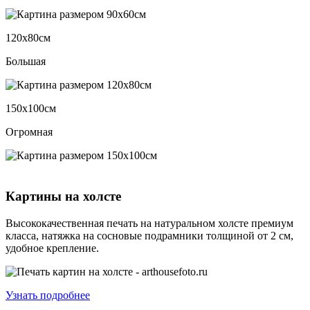
120х80см
Большая
150х100см
Огромная
Картины на холсте
Высококачественная печать на натуральном холсте премиум
класса, натяжка на сосновые подрамники толщиной от 2 см,
удобное крепление.
Узнать подробнее