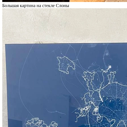
Большая картина на стекле Слоны