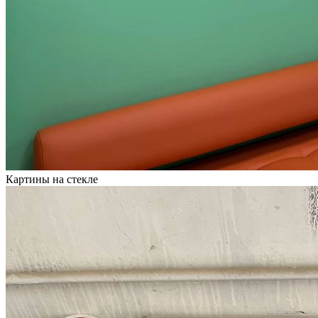
Картины на стекле