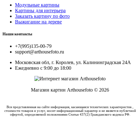
Модульные картины
Картины для интерьера
Заказать картину по фото
Выжигание на дереве
Наши контакты
+7(995)135-00-79
support@arthousefoto.ru
Московская обл, г. Королев, ул. Калининградская 24А
Ежедневно с 9:00 до 18:00
Магазин картин Arthousefoto © 2026
Вся представленная на сайте информация, касающаяся технических характеристик ,
стоимости товаров и услуг, носит информационный характер и не является публичной
офертой, определяемой положениями Статьи 437(2) Гражданского кодекса РФ.