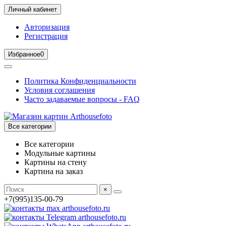
Личный кабинет
Авторизация
Регистрация
Избранное
0
Политика Конфиденциальности
Условия соглашения
Часто задаваемые вопросы - FAQ
Все категории
Все категории
Модульные картины
Картины на стену
Картина на заказ
×
+7(995)135-00-79