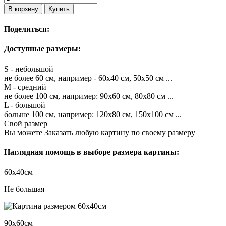
В корзину
Купить
Поделиться:
Доступные размеры:
S - небольшой
не более 60 см, например - 60х40 см, 50х50 см ...
M - средний
не более 100 см, например: 90х60 см, 80х80 см ...
L - большой
больше 100 см, например: 120х80 см, 150х100 см ...
Свой размер
Вы можете Заказать любую картину по своему размеру
Наглядная помощь в выборе размера картины:
60х40см
Не большая
90х60см