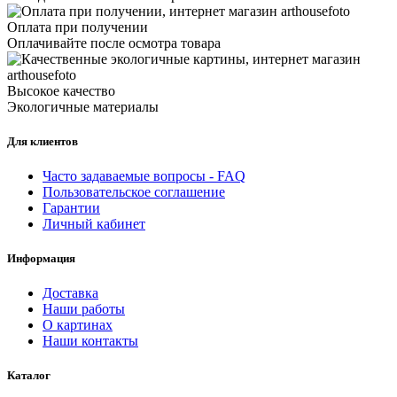
Оплата при получении
Оплачивайте после осмотра товара
Высокое качество
Экологичные материалы
Для клиентов
Часто задаваемые вопросы - FAQ
Пользовательское соглашение
Гарантии
Личный кабинет
Информация
Доставка
Наши работы
О картинах
Наши контакты
Каталог