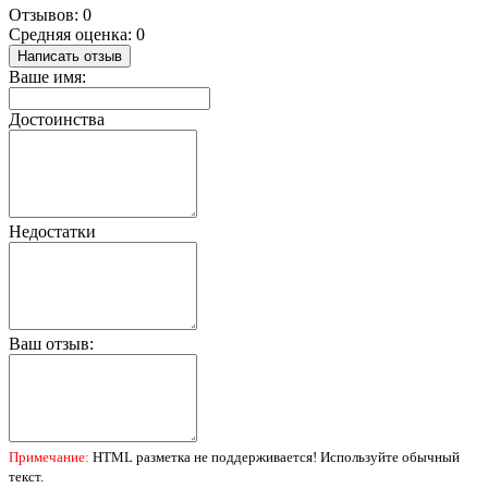
Отзывов: 0
Средняя оценка: 0
Написать отзыв
Ваше имя:
Достоинства
Недостатки
Ваш отзыв:
Примечание:
HTML разметка не поддерживается! Используйте обычный
текст.