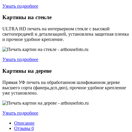
Узнать подробнее
Картины на стекле
ULTRA HD печать на интерьерном стекле с высокой
светопередачей и детализацией, установлена защитная пленка
и прочное удобное крепление.
Узнать подробнее
Картины на дереве
Прямая УФ печать на обработанном шлифованном дереве
высшего сорта (фанера,дсп,двп), прочное удобное крепление
уже установлено.
Узнать подробнее
Описание
Отзывы
0