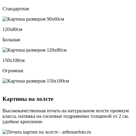
Стандартная
120х80см
Большая
150х100см
Огромная
Картины на холсте
Высококачественная печать на натуральном холсте премиум
класса, натяжка на сосновые подрамники толщиной от 2 см,
удобное крепление.