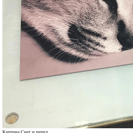
Картина Снег и пепел