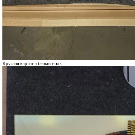
Круглая картина белый волк