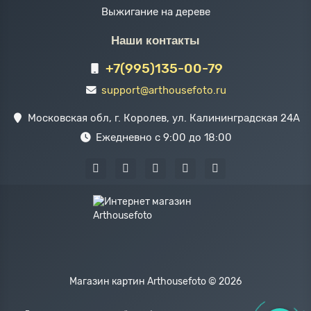
Выжигание на дереве
Наши контакты
+7(995)135-00-79
support@arthousefoto.ru
Московская обл, г. Королев, ул. Калининградская 24А
Ежедневно с 9:00 до 18:00
Магазин картин Arthousefoto © 2026