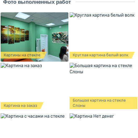
Фото выполненных работ
Картины на стекле
Круглая картина белый волк
Большая картина на стекле
Картина на заказ
Слоны