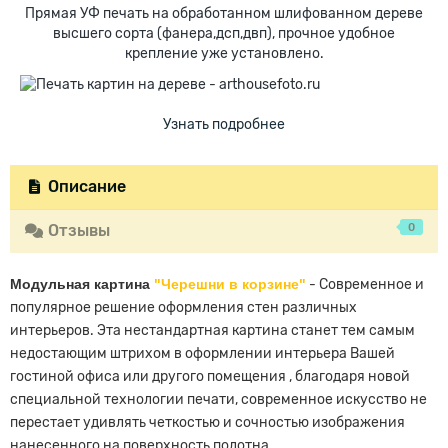
Прямая УФ печать на обработанном шлифованном дереве
высшего сорта (фанера,дсп,двп), прочное удобное
крепление уже установлено.
Узнать подробнее
Описание
0
Отзывы
Модульная картина
"Черешни в корзине"
- Современное и
популярное решение оформления стен различных
интерьеров. Эта нестандартная картина станет тем самым
недостающим штрихом в оформлении интерьера Вашей
гостиной офиса или другого помещения , благодаря новой
специальной технологии печати, современное искусство не
перестает удивлять четкостью и сочностью изображения
нанесенного на поверхность полотна.