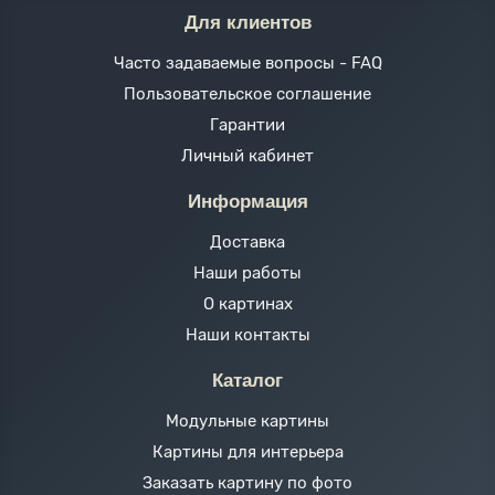
Для клиентов
Часто задаваемые вопросы - FAQ
Пользовательское соглашение
Гарантии
Личный кабинет
Информация
Доставка
Наши работы
О картинах
Наши контакты
Каталог
Модульные картины
Картины для интерьера
Заказать картину по фото