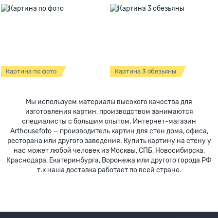
Картина по фото
Картина 3 обезьяны
Мы используем материалы высокого качества для
изготовления картин, производством занимаются
специалисты с большим опытом. Интернет-магазин
Arthousefoto — производитель картин для стен дома, офиса,
ресторана или другого заведения. Купить картину на стену у
нас может любой человек из Москвы, СПБ, Новосибирска,
Краснодара, Екатеринбурга, Воронежа или другого города РФ
т.к наша доставка работает по всей стране.