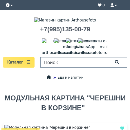
0
+7(995)135-00-79
Каталог
Еда и напитки
МОДУЛЬНАЯ КАРТИНА "ЧЕРЕШНИ
В КОРЗИНЕ"