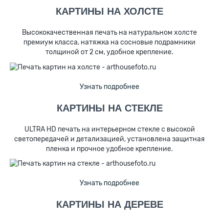
КАРТИНЫ НА ХОЛСТЕ
Высококачественная печать на натуральном холсте
премиум класса, натяжка на сосновые подрамники
толщиной от 2 см, удобное крепление.
Узнать подробнее
КАРТИНЫ НА СТЕКЛЕ
ULTRA HD печать на интерьерном стекле с высокой
светопередачей и детализацией, установлена защитная
пленка и прочное удобное крепление.
Узнать подробнее
КАРТИНЫ НА ДЕРЕВЕ