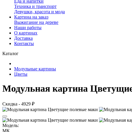
Еда и напитки
Техника и транспорт
Девушки, красота и мода
Картина на заказ
Выжигание на дереве
Наши работы
О картинах
Доставка
Контакты
Каталог
Модульные картины
Цветы
Модульная картина Цветущие
Скидка - 4929 ₽
Модель:
МК