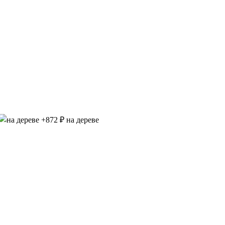
на дереве