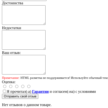
Достоинства
Недостатки
Ваш отзыв:
Примечание:
HTML разметка не поддерживается! Используйте обычный текс
Оценка:
Я прочитал(-а)
Гарантии
и согласен(-на) с условиями
Отправить свой отзыв
Нет отзывов о данном товаре.