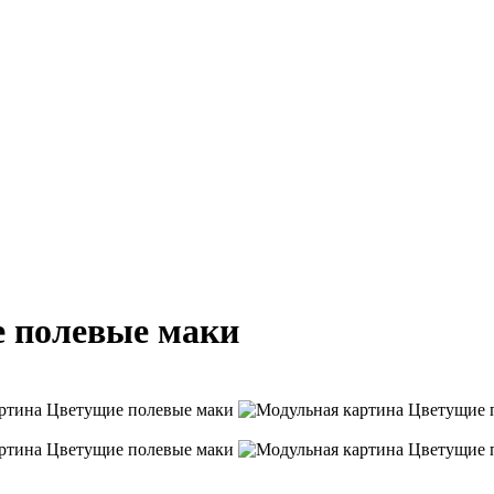
 полевые маки