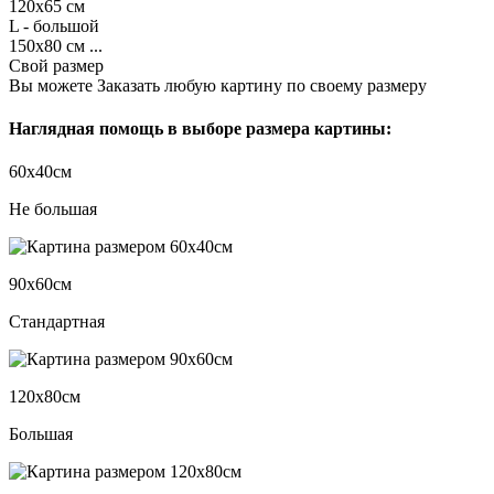
120х65 см
L - большой
150х80 см ...
Свой размер
Вы можете Заказать любую картину по своему размеру
Наглядная помощь в выборе размера картины:
60х40см
Не большая
90х60см
Стандартная
120х80см
Большая