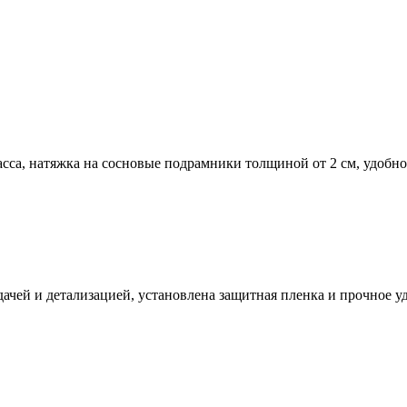
сса, натяжка на сосновые подрамники толщиной от 2 см, удобно
ачей и детализацией, установлена защитная пленка и прочное у