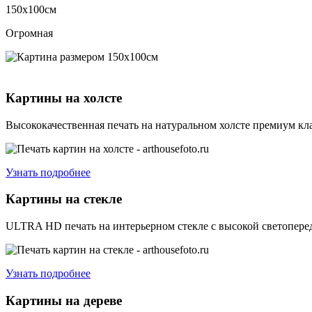
150х100см
Огромная
Картины на холсте
Высококачественная печать на натуральном холсте премиум кла
Узнать подробнее
Картины на стекле
ULTRA HD печать на интерьерном стекле с высокой светоперед
Узнать подробнее
Картины на дереве