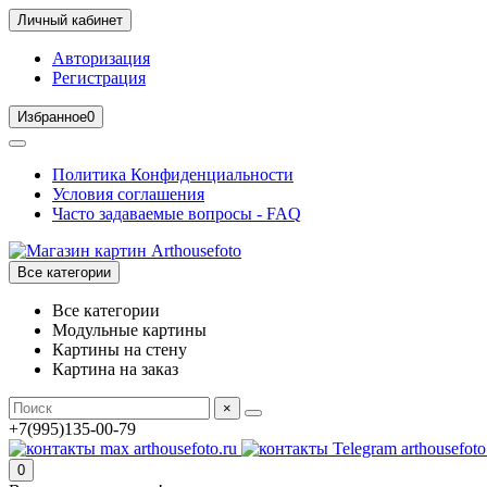
Личный кабинет
Авторизация
Регистрация
Избранное
0
Политика Конфиденциальности
Условия соглашения
Часто задаваемые вопросы - FAQ
Все категории
Все категории
Модульные картины
Картины на стену
Картина на заказ
×
+7(995)135-00-79
0