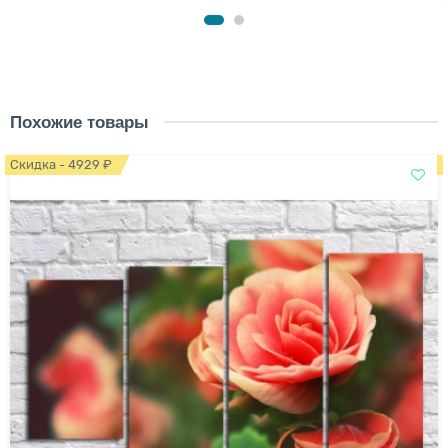
Похожие товары
Скидка - 4929 ₽