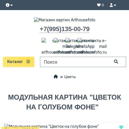
0
+7(995)135-00-79
Каталог
Цветы
МОДУЛЬНАЯ КАРТИНА "ЦВЕТОК
НА ГОЛУБОМ ФОНЕ"