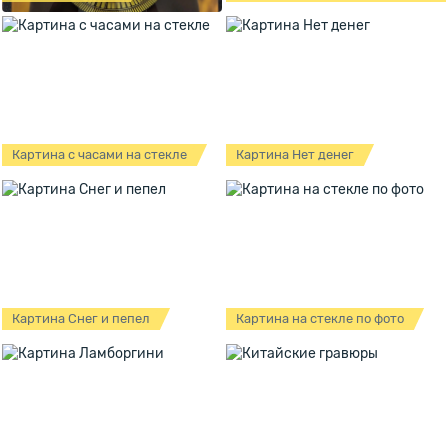
Картина с часами на стекле
Картина Нет денег
Картина Снег и пепел
Картина на стекле по фото