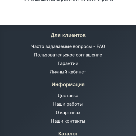
Для клиентов
Часто задаваемые вопросы - FAQ
Пользовательское соглашение
Гарантии
Личный кабинет
Информация
Доставка
Наши работы
О картинах
Наши контакты
Каталог