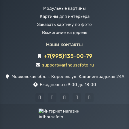
Модульные картины
Картины для интерьера
Заказать картину по фото
Выжигание на дереве
Наши контакты
+7(995)135-00-79
support@arthousefoto.ru
Московская обл, г. Королев, ул. Калининградская 24А
Ежедневно с 9:00 до 18:00