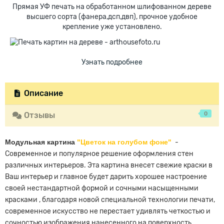
Прямая УФ печать на обработанном шлифованном дереве
высшего сорта (фанера,дсп,двп), прочное удобное
крепление уже установлено.
Узнать подробнее
Описание
0
Отзывы
Модульная картина
"Цветок на голубом фоне"
-
Современное и популярное решение оформления стен
различных интерьеров. Эта картина внесет свежие краски в
Ваш интерьер и главное будет дарить хорошее настроение
своей нестандартной формой и сочными насыщенными
красками , благодаря новой специальной технологии печати,
современное искусство не перестает удивлять четкостью и
сочностью изображения нанесенного на поверхность