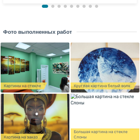
Фото выполненных работ
Картины на стекле
Круглая картина белый волк
Большая картина на стекле
Картина на заказ
Слоны