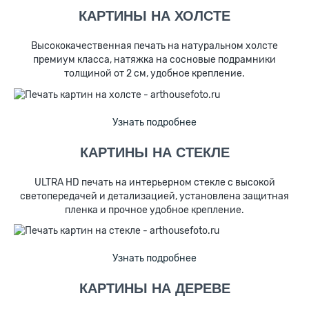
КАРТИНЫ НА ХОЛСТЕ
Высококачественная печать на натуральном холсте
премиум класса, натяжка на сосновые подрамники
толщиной от 2 см, удобное крепление.
Узнать подробнее
КАРТИНЫ НА СТЕКЛЕ
ULTRA HD печать на интерьерном стекле с высокой
светопередачей и детализацией, установлена защитная
пленка и прочное удобное крепление.
Узнать подробнее
КАРТИНЫ НА ДЕРЕВЕ