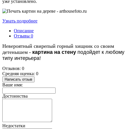
уже установлено.
Узнать подробнее
Описание
Отзывы
0
Невероятный свирепый горный хищник со своим
детенышем
-
картина на стену
подойдет к любому
типу интерьера!
Отзывов: 0
Средняя оценка: 0
Написать отзыв
Ваше имя:
Достоинства
Недостатки