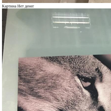
Картина Нет денег