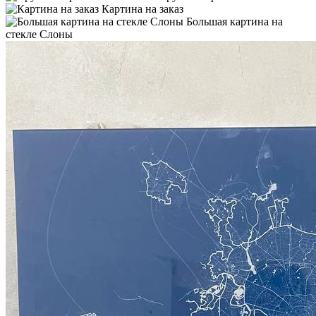
Картина на заказ
Большая картина на
стекле Слоны