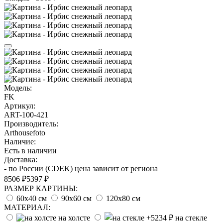
Модель:
FK
Артикул:
ART-100-421
Производитель:
Arthousefoto
Наличие:
Есть в наличии
Доставка:
- по России (CDEK) цена зависит от региона
8506 ₽
5397 ₽
РАЗМЕР КАРТИНЫ:
60х40 см
90х60 см
120х80 см
МАТЕРИАЛ:
на холсте
на стекле