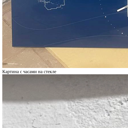
Картина с часами на стекле