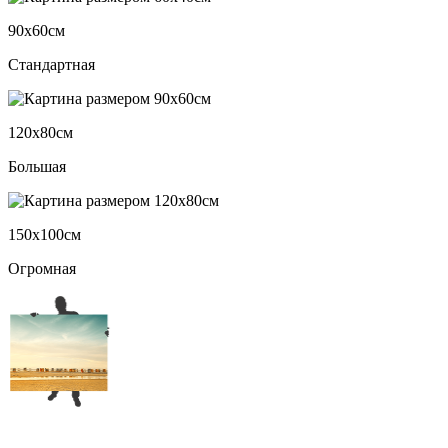
90х60см
Стандартная
120х80см
Большая
150х100см
Огромная