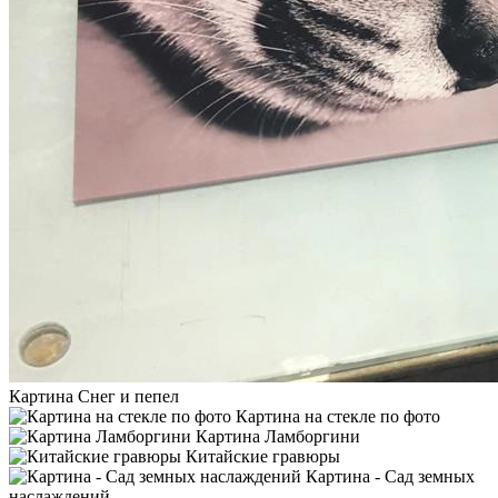
Картина Снег и пепел
Картина на стекле по фото
Картина Ламборгини
Китайские гравюры
Картина - Сад земных
наслаждений