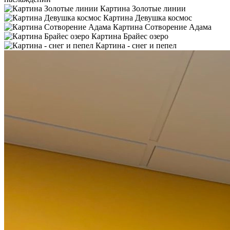
Картина Золотые линии
Картина Девушка космос
Картина Сотворение Адама
Картина Брайес озеро
Картина - снег и пепел