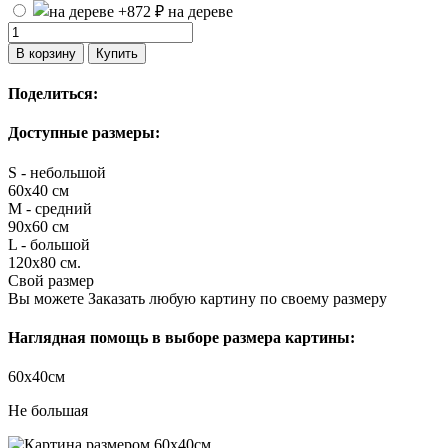
на дереве
В корзину
Купить
Поделиться:
Доступные размеры:
S - небольшой
60х40 см
M - средний
90х60 см
L - большой
120х80 см.
Свой размер
Вы можете Заказать любую картину по своему размеру
Наглядная помощь в выборе размера картины:
60х40см
Не большая