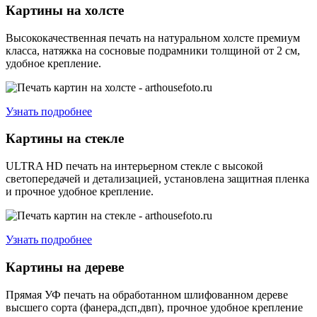
Картины на холсте
Высококачественная печать на натуральном холсте премиум
класса, натяжка на сосновые подрамники толщиной от 2 см,
удобное крепление.
Узнать подробнее
Картины на стекле
ULTRA HD печать на интерьерном стекле с высокой
светопередачей и детализацией, установлена защитная пленка
и прочное удобное крепление.
Узнать подробнее
Картины на дереве
Прямая УФ печать на обработанном шлифованном дереве
высшего сорта (фанера,дсп,двп), прочное удобное крепление