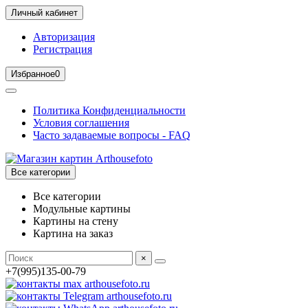
Личный кабинет
Авторизация
Регистрация
Избранное
0
Политика Конфиденциальности
Условия соглашения
Часто задаваемые вопросы - FAQ
Все категории
Все категории
Модульные картины
Картины на стену
Картина на заказ
×
+7(995)135-00-79