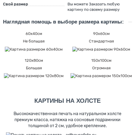
Свой размер
Вы можете Заказать любую
картину по своему размеру
Наглядная помощь в выборе размера картины:
60х40см
90х60см
Не большая
Стандартная
120х80см
150х100см
Большая
Огромная
КАРТИНЫ НА ХОЛСТЕ
Высококачественная печать на натуральном холсте
премиум класса, натяжка на сосновые подрамники
толщиной от 2 см, удобное крепление.