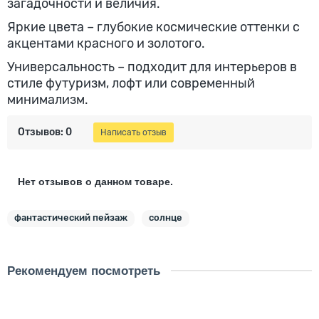
загадочности и величия.
Яркие цвета – глубокие космические оттенки с
акцентами красного и золотого.
Универсальность – подходит для интерьеров в
стиле футуризм, лофт или современный
минимализм.
Отзывов: 0
Написать отзыв
Нет отзывов о данном товаре.
фантастический пейзаж
солнце
Рекомендуем посмотреть
Скидка - 1745 ₽