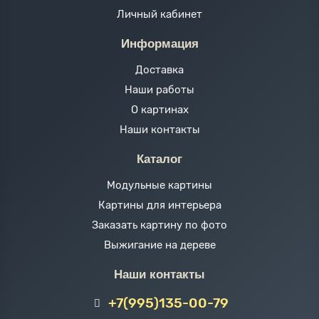
Личный кабинет
Информация
Доставка
Наши работы
О картинах
Наши контакты
Каталог
Модульные картины
Картины для интерьера
Заказать картину по фото
Выжигание на дереве
Наши контакты
+7(995)135-00-79