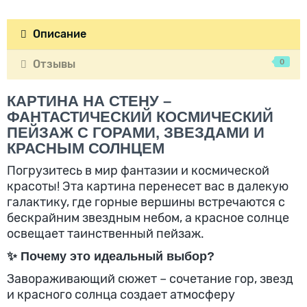
Описание
0
Отзывы
КАРТИНА НА СТЕНУ –
ФАНТАСТИЧЕСКИЙ КОСМИЧЕСКИЙ
ПЕЙЗАЖ С ГОРАМИ, ЗВЕЗДАМИ И
КРАСНЫМ СОЛНЦЕМ
Погрузитесь в мир фантазии и космической
красоты! Эта картина перенесет вас в далекую
галактику, где горные вершины встречаются с
бескрайним звездным небом, а красное солнце
освещает таинственный пейзаж.
✨ Почему это идеальный выбор?
Завораживающий сюжет – сочетание гор, звезд
и красного солнца создает атмосферу