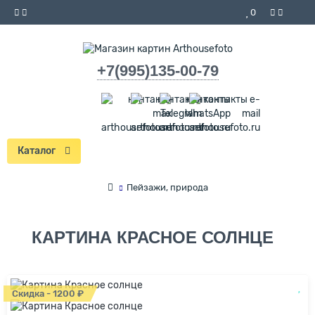
0
+7(995)135-00-79
Каталог
Пейзажи, природа
КАРТИНА КРАСНОЕ СОЛНЦЕ
Скидка - 1200 ₽