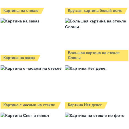
Картины на стекле
Круглая картина белый волк
Большая картина на стекле
Картина на заказ
Слоны
Картина с часами на стекле
Картина Нет денег