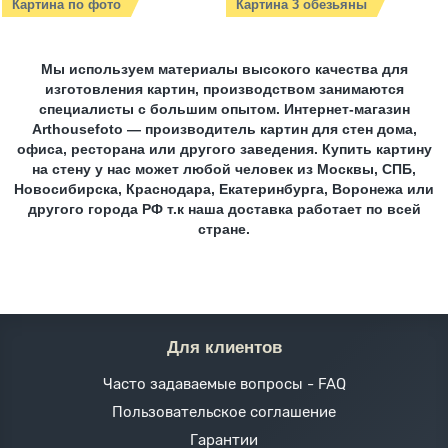
Картина по фото
Картина 3 обезьяны
Мы используем материалы высокого качества для
изготовления картин, производством занимаются
специалисты с большим опытом. Интернет-магазин
Arthousefoto — производитель картин для стен дома,
офиса, ресторана или другого заведения. Купить картину
на стену у нас может любой человек из Москвы, СПБ,
Новосибирска, Краснодара, Екатеринбурга, Воронежа или
другого города РФ т.к наша доставка работает по всей
стране.
Для клиентов
Часто задаваемые вопросы - FAQ
Пользовательское соглашение
Гарантии