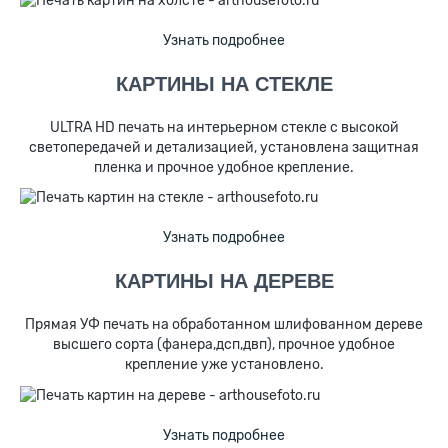
Узнать подробнее
КАРТИНЫ НА СТЕКЛЕ
ULTRA HD печать на интерьерном стекле с высокой
светопередачей и детализацией, установлена защитная
пленка и прочное удобное крепление.
Узнать подробнее
КАРТИНЫ НА ДЕРЕВЕ
Прямая УФ печать на обработанном шлифованном дереве
высшего сорта (фанера,дсп,двп), прочное удобное
крепление уже установлено.
Узнать подробнее