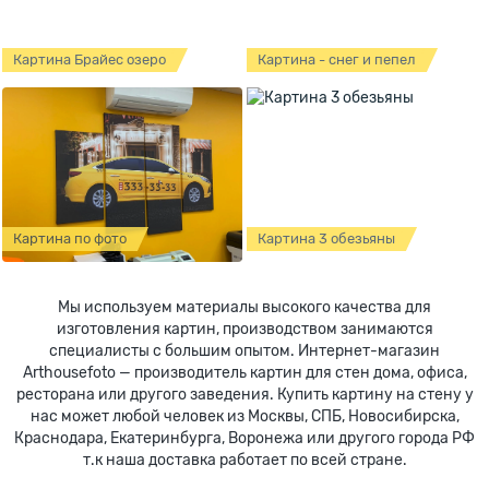
Картина Брайес озеро
Картина - снег и пепел
Картина по фото
Картина 3 обезьяны
Мы используем материалы высокого качества для
изготовления картин, производством занимаются
специалисты с большим опытом. Интернет-магазин
Arthousefoto — производитель картин для стен дома, офиса,
ресторана или другого заведения. Купить картину на стену у
нас может любой человек из Москвы, СПБ, Новосибирска,
Краснодара, Екатеринбурга, Воронежа или другого города РФ
т.к наша доставка работает по всей стране.