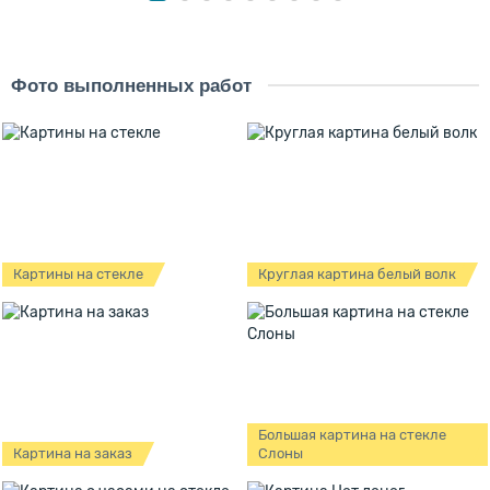
Фото выполненных работ
Картины на стекле
Круглая картина белый волк
Большая картина на стекле
Картина на заказ
Слоны