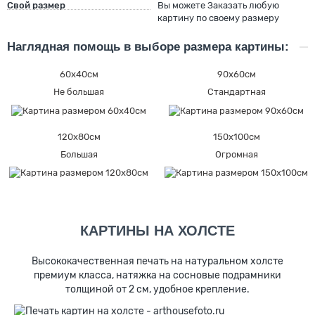
Свой размер
Вы можете Заказать любую
картину по своему размеру
Наглядная помощь в выборе размера картины:
60х40см
90х60см
Не большая
Стандартная
120х80см
150х100см
Большая
Огромная
КАРТИНЫ НА ХОЛСТЕ
Высококачественная печать на натуральном холсте
премиум класса, натяжка на сосновые подрамники
толщиной от 2 см, удобное крепление.