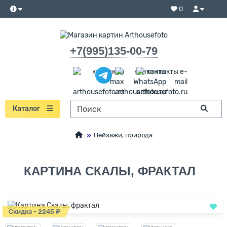
0
+7(995)135-00-79
Каталог
Пейзажи, природа
КАРТИНА СКАЛЫ, ФРАКТАЛ
Скидка - 2245 ₽