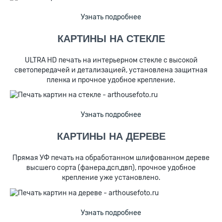
Узнать подробнее
КАРТИНЫ НА СТЕКЛЕ
ULTRA HD печать на интерьерном стекле с высокой
светопередачей и детализацией, установлена защитная
пленка и прочное удобное крепление.
Узнать подробнее
КАРТИНЫ НА ДЕРЕВЕ
Прямая УФ печать на обработанном шлифованном дереве
высшего сорта (фанера,дсп,двп), прочное удобное
крепление уже установлено.
Узнать подробнее