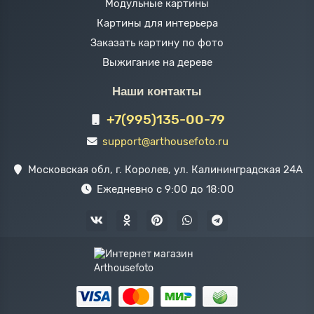
Модульные картины
Картины для интерьера
Заказать картину по фото
Выжигание на дереве
Наши контакты
+7(995)135-00-79
support@arthousefoto.ru
Московская обл, г. Королев, ул. Калининградская 24А
Ежедневно с 9:00 до 18:00