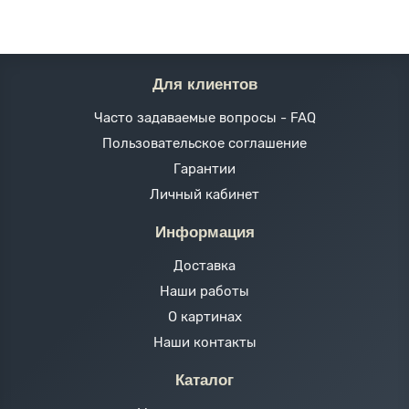
Для клиентов
Часто задаваемые вопросы - FAQ
Пользовательское соглашение
Гарантии
Личный кабинет
Информация
Доставка
Наши работы
О картинах
Наши контакты
Каталог