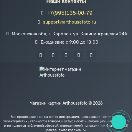
Наши контакты
+7(995)135-00-79
support@arthousefoto.ru
Московская обл, г. Королев, ул. Калининградская 24А
Ежедневно с 9:00 до 18:00
Магазин картин Arthousefoto © 2026
Вся представленная на сайте информация, касающаяся технических
характеристик , стоимости товаров и услуг, носит информационный характер
и не является публичной офертой, определяемой положениями Статьи 437(2)
Гражданского кодекса РФ.