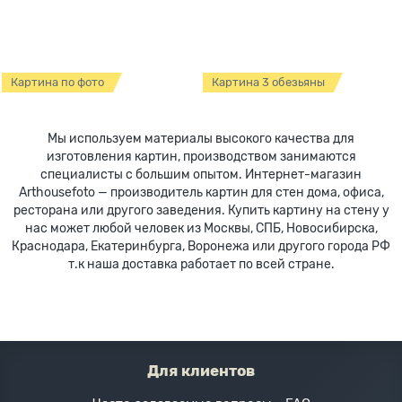
Картина по фото
Картина 3 обезьяны
Мы используем материалы высокого качества для
изготовления картин, производством занимаются
специалисты с большим опытом. Интернет-магазин
Arthousefoto — производитель картин для стен дома, офиса,
ресторана или другого заведения. Купить картину на стену у
нас может любой человек из Москвы, СПБ, Новосибирска,
Краснодара, Екатеринбурга, Воронежа или другого города РФ
т.к наша доставка работает по всей стране.
Для клиентов