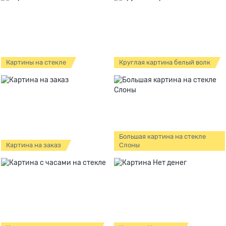
Картины на стекле
Круглая картина белый волк
Большая картина на стекле
Картина на заказ
Слоны