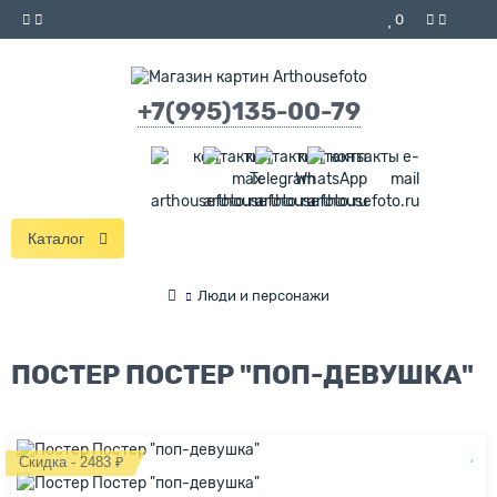
0
+7(995)135-00-79
Каталог
Люди и персонажи
ПОСТЕР ПОСТЕР "ПОП-ДЕВУШКА"
Скидка - 2483 ₽