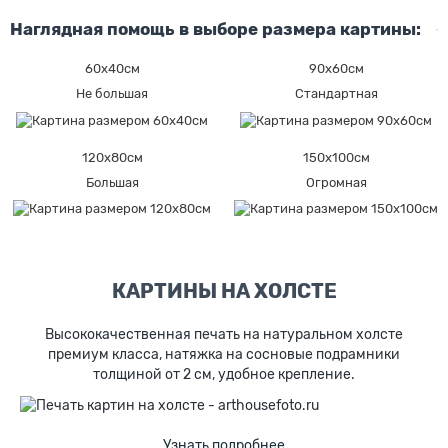
Наглядная помощь в выборе размера картины:
60х40см
90х60см
Не большая
Стандартная
120х80см
150х100см
Большая
Огромная
КАРТИНЫ НА ХОЛСТЕ
Высококачественная печать на натуральном холсте
премиум класса, натяжка на сосновые подрамники
толщиной от 2 см, удобное крепление.
Узнать подробнее