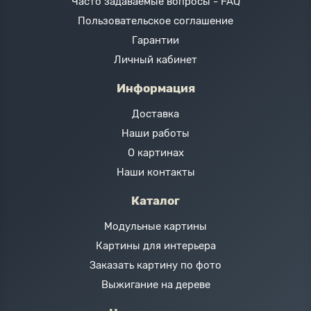
Часто задаваемые вопросы - FAQ
Пользовательское соглашение
Гарантии
Личный кабинет
Информация
Доставка
Наши работы
О картинах
Наши контакты
Каталог
Модульные картины
Картины для интерьера
Заказать картину по фото
Выжигание на дереве