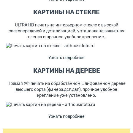
КАРТИНЫ НА СТЕКЛЕ
ULTRA HD печать на интерьерном стекле с высокой
светопередачей и детализацией, установлена защитная
пленка и прочное удобное крепление.
Узнать подробнее
КАРТИНЫ НА ДЕРЕВЕ
Прямая УФ печать на обработанном шлифованном дереве
высшего сорта (фанера,дсп,двп), прочное удобное
крепление уже установлено.
Узнать подробнее