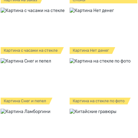
Картина с часами на стекле
Картина Нет денег
Картина Снег и пепел
Картина на стекле по фото