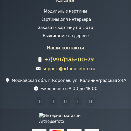
Каталог
Модульные картины
Картины для интерьера
Заказать картину по фото
Выжигание на дереве
Наши контакты
+7(995)135-00-79
support@arthousefoto.ru
Московская обл, г. Королев, ул. Калининградская 24А
Ежедневно с 9:00 до 18:00