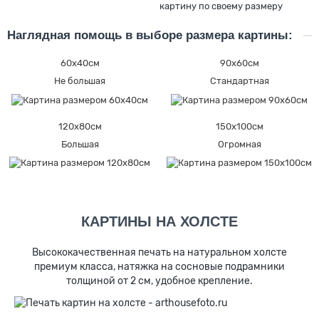
картину по своему размеру
Наглядная помощь в выборе размера картины:
60х40см
90х60см
Не большая
Стандартная
120х80см
150х100см
Большая
Огромная
КАРТИНЫ НА ХОЛСТЕ
Высококачественная печать на натуральном холсте
премиум класса, натяжка на сосновые подрамники
толщиной от 2 см, удобное крепление.