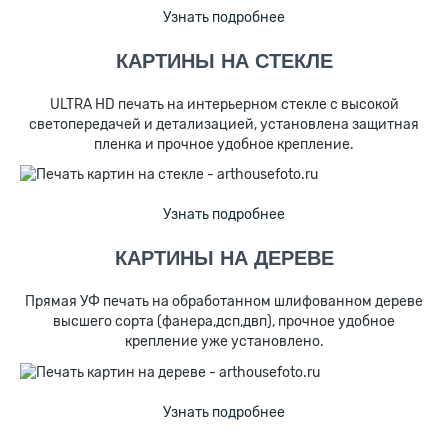
Узнать подробнее
КАРТИНЫ НА СТЕКЛЕ
ULTRA HD печать на интерьерном стекле с высокой
светопередачей и детализацией, установлена защитная
пленка и прочное удобное крепление.
Узнать подробнее
КАРТИНЫ НА ДЕРЕВЕ
Прямая УФ печать на обработанном шлифованном дереве
высшего сорта (фанера,дсп,двп), прочное удобное
крепление уже установлено.
Узнать подробнее