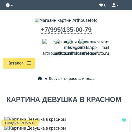
0
+7(995)135-00-79
Каталог
Девушки, красота и мода
КАРТИНА ДЕВУШКА В КРАСНОМ
Скидка - 1396 ₽