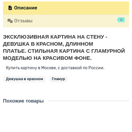
Описание
0
Отзывы
ЭКСКЛЮЗИВНАЯ КАРТИНА НА СТЕНУ -
ДЕВУШКА В КРАСНОМ, ДЛИННОМ
ПЛАТЬЕ.
СТИЛЬНАЯ КАРТИНА С ГЛАМУРНОЙ
МОДЕЛЬЮ НА КРАСИВОМ ФОНЕ.
Купить картину в Москве, с доставкой по России.
Девушка в красном
Гламур
Похожие товары
Скидка - 2483 ₽
Картина Элегантная девушка