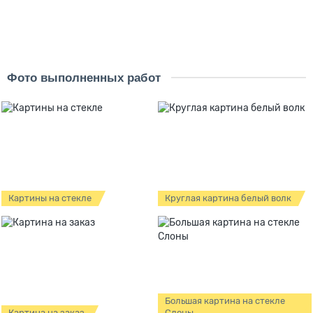
В корзину
Купить
Фото выполненных работ
Картины на стекле
Круглая картина белый волк
Большая картина на стекле
Картина на заказ
Слоны