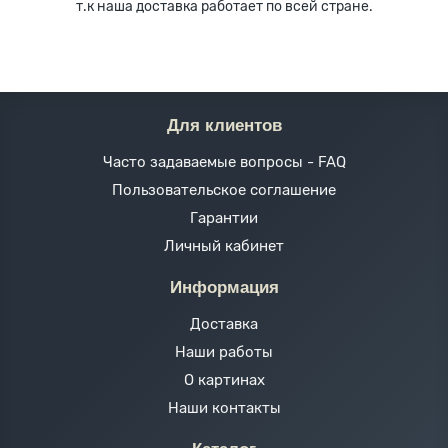
т.к наша доставка работает по всей стране.
Для клиентов
Часто задаваемые вопросы - FAQ
Пользовательское соглашение
Гарантии
Личный кабинет
Информация
Доставка
Наши работы
О картинах
Наши контакты