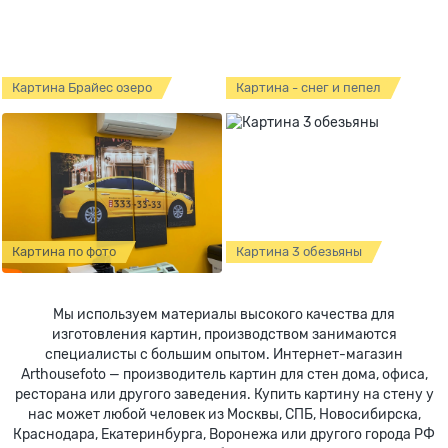
Картина Брайес озеро
Картина - снег и пепел
Картина по фото
Картина 3 обезьяны
Мы используем материалы высокого качества для
изготовления картин, производством занимаются
специалисты с большим опытом. Интернет-магазин
Arthousefoto — производитель картин для стен дома, офиса,
ресторана или другого заведения. Купить картину на стену у
нас может любой человек из Москвы, СПБ, Новосибирска,
Краснодара, Екатеринбурга, Воронежа или другого города РФ