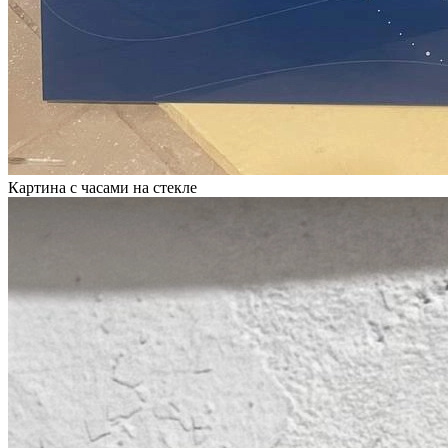
Картина с часами на стекле