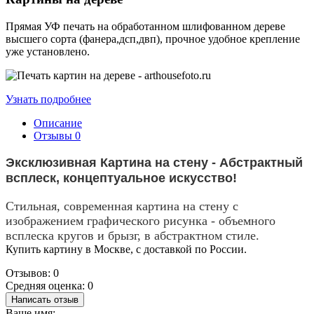
Прямая УФ печать на обработанном шлифованном дереве
высшего сорта (фанера,дсп,двп), прочное удобное крепление
уже установлено.
Узнать подробнее
Описание
Отзывы
0
Эксклюзивная Картина на стену - Абстрактный
всплеск, концептуальное искусство!
Стильная, современная картина на стену с
изображением графического рисунка - объемного
всплеска кругов и брызг, в абстрактном стиле.
Купить картину в Москве, с доставкой по России.
Отзывов: 0
Средняя оценка: 0
Написать отзыв
Ваше имя: