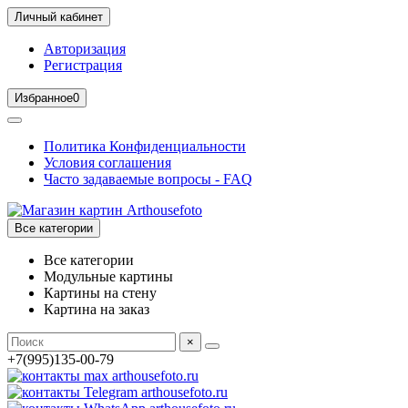
Личный кабинет
Авторизация
Регистрация
Избранное
0
Политика Конфиденциальности
Условия соглашения
Часто задаваемые вопросы - FAQ
Все категории
Все категории
Модульные картины
Картины на стену
Картина на заказ
×
+7(995)135-00-79