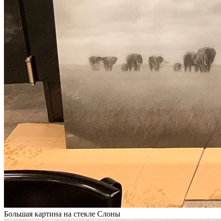
Большая картина на стекле Слоны