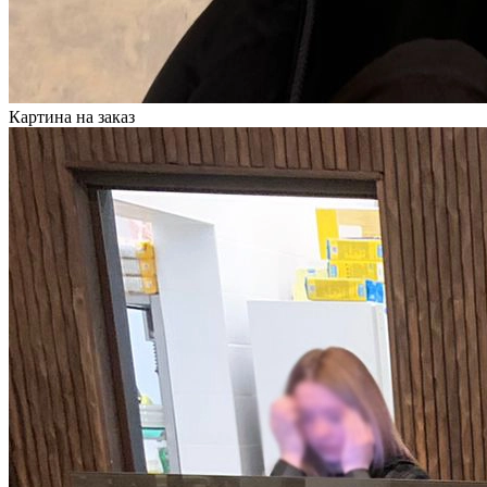
Картина на заказ