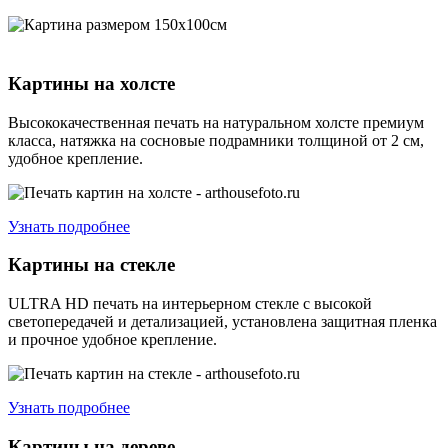
Картины на холсте
Высококачественная печать на натуральном холсте премиум
класса, натяжка на сосновые подрамники толщиной от 2 см,
удобное крепление.
Узнать подробнее
Картины на стекле
ULTRA HD печать на интерьерном стекле с высокой
светопередачей и детализацией, установлена защитная пленка
и прочное удобное крепление.
Узнать подробнее
Картины на дереве