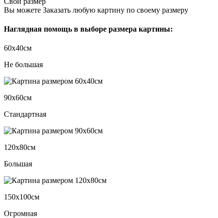
Свой размер
Вы можете Заказать любую картину по своему размеру
Наглядная помощь в выборе размера картины:
60х40см
Не большая
90х60см
Стандартная
120х80см
Большая
150х100см
Огромная