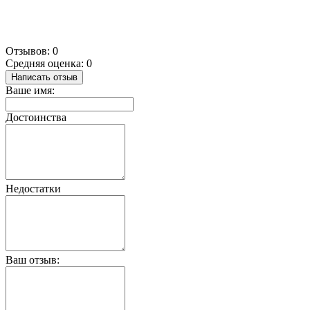
Отзывов: 0
Средняя оценка: 0
Написать отзыв
Ваше имя:
Достоинства
Недостатки
Ваш отзыв: