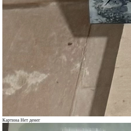
Картина Нет денег