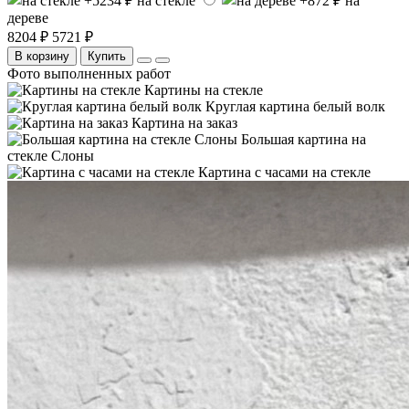
на стекле
на
дереве
8204 ₽
5721 ₽
В корзину
Купить
Фото выполненных работ
Картины на стекле
Круглая картина белый волк
Картина на заказ
Большая картина на
стекле Слоны
Картина с часами на стекле