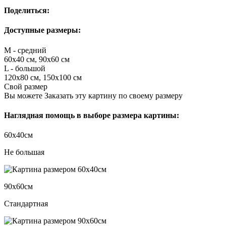
Поделиться:
Доступные размеры:
M - средний
60х40 см, 90х60 см
L - большой
120х80 см, 150х100 см
Свой размер
Вы можете Заказать эту картину по своему размеру
Наглядная помощь в выборе размера картины:
60х40см
Не большая
90х60см
Стандартная