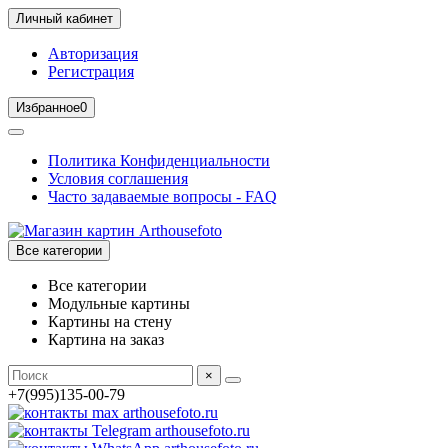
Личный кабинет
Авторизация
Регистрация
Избранное
0
Политика Конфиденциальности
Условия соглашения
Часто задаваемые вопросы - FAQ
Все категории
Все категории
Модульные картины
Картины на стену
Картина на заказ
×
+7(995)135-00-79