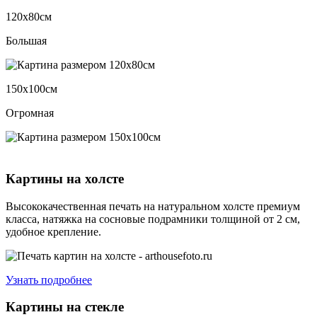
120х80см
Большая
150х100см
Огромная
Картины на холсте
Высококачественная печать на натуральном холсте премиум
класса, натяжка на сосновые подрамники толщиной от 2 см,
удобное крепление.
Узнать подробнее
Картины на стекле