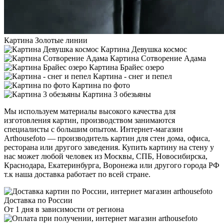
Картина Золотые линии
Картина Девушка космос
Картина Сотворение Адама
Картина Брайес озеро
Картина - снег и пепел
Картина по фото
Картина 3 обезьяны
Мы используем материалы высокого качества для
изготовления картин, производством занимаются
специалисты с большим опытом. Интернет-магазин
Arthousefoto — производитель картин для стен дома, офиса,
ресторана или другого заведения. Купить картину на стену у
нас может любой человек из Москвы, СПБ, Новосибирска,
Краснодара, Екатеринбурга, Воронежа или другого города РФ
т.к наша доставка работает по всей стране.
Доставка по России
От 1 дня в зависимости от региона