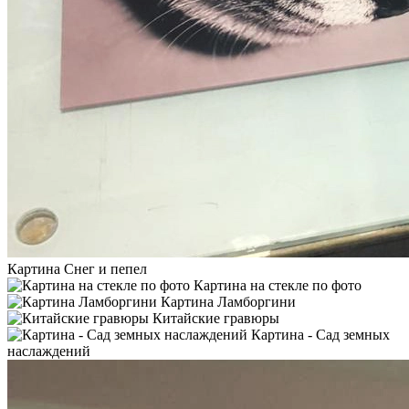
Картина Снег и пепел
Картина на стекле по фото
Картина Ламборгини
Китайские гравюры
Картина - Сад земных
наслаждений