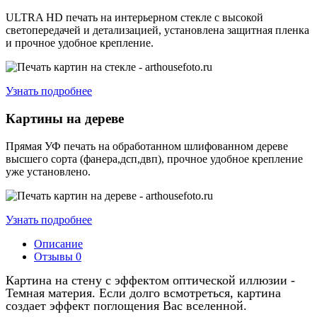
ULTRA HD печать на интерьерном стекле с высокой
светопередачей и детализацией, установлена защитная пленка
и прочное удобное крепление.
Узнать подробнее
Картины на дереве
Прямая УФ печать на обработанном шлифованном дереве
высшего сорта (фанера,дсп,двп), прочное удобное крепление
уже установлено.
Узнать подробнее
Описание
Отзывы
0
Картина на стену с эффектом оптической иллюзии -
Темная материя. Если долго всмотреться, картина
создает эффект поглощения Вас вселенной
.