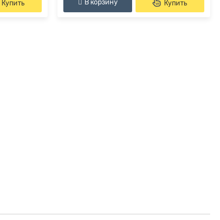
В корзину
Купить
Купить