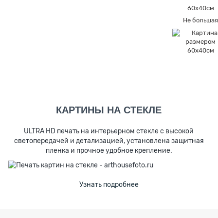
60х40см
Не больша
КАРТИНЫ НА СТЕКЛЕ
ULTRA HD печать на интерьерном стекле с высокой
светопередачей и детализацией, установлена защитная
пленка и прочное удобное крепление.
Узнать подробнее