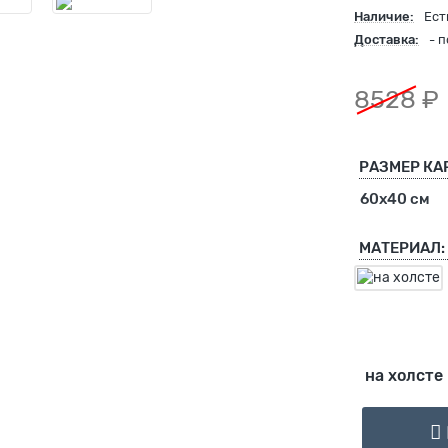
Наличие:
Ест
Доставка:
- 
8528 ₽
РАЗМЕР КА
60х40 см
МАТЕРИАЛ:
на холсте