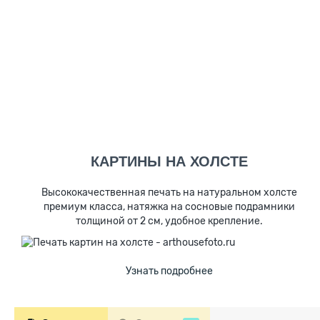
КАРТИНЫ НА ХОЛСТЕ
Высококачественная печать на натуральном холсте
премиум класса, натяжка на сосновые подрамники
толщиной от 2 см, удобное крепление.
Узнать подробнее