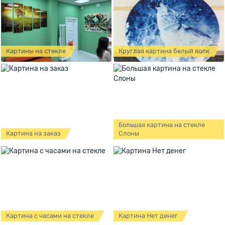
Картины на стекле
Круглая картина белый волк
Большая картина на стекле
Картина на заказ
Слоны
Картина с часами на стекле
Картина Нет денег