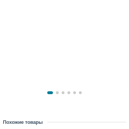
Похожие товары