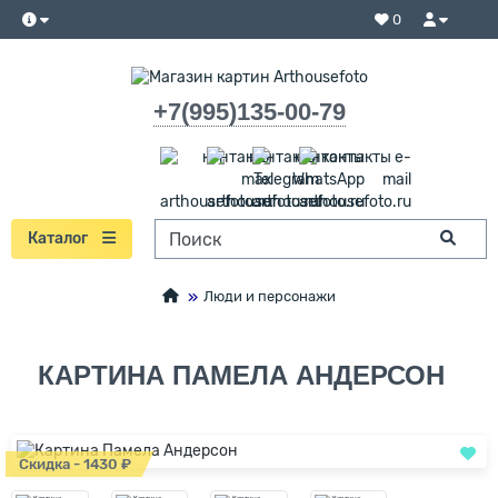
0
+7(995)135-00-79
Каталог
Люди и персонажи
КАРТИНА ПАМЕЛА АНДЕРСОН
Скидка - 1430 ₽