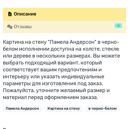
Описание
0
Отзывы
Картина на стену "Памела Андерсон" в черно-
белом исполнении доступна на холсте, стекле
или дереве в нескольких размерах. Вы можете
выбрать подходящий вариант, который
соответствует вашим предпочтениям и
интерьеру или указать индивидуальные
параметры для изготовления под заказ.
Пожалуйста, уточните желаемый размер и
материал перед оформлением заказа.
Памела Андерсон
Картина на стену
в черно-белом