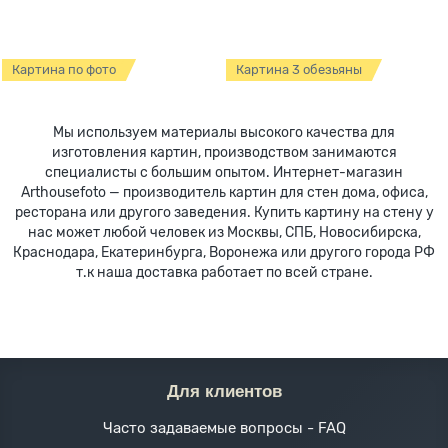
Картина по фото
Картина 3 обезьяны
Мы используем материалы высокого качества для
изготовления картин, производством занимаются
специалисты с большим опытом. Интернет-магазин
Arthousefoto — производитель картин для стен дома, офиса,
ресторана или другого заведения. Купить картину на стену у
нас может любой человек из Москвы, СПБ, Новосибирска,
Краснодара, Екатеринбурга, Воронежа или другого города РФ
т.к наша доставка работает по всей стране.
Для клиентов
Часто задаваемые вопросы - FAQ