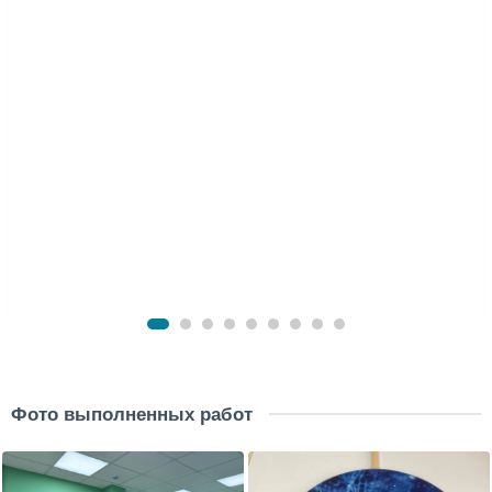
Фото выполненных работ