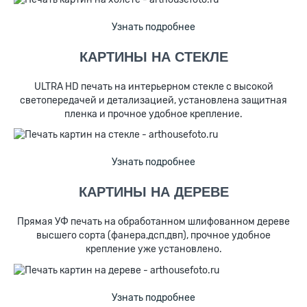
Узнать подробнее
КАРТИНЫ НА СТЕКЛЕ
ULTRA HD печать на интерьерном стекле с высокой
светопередачей и детализацией, установлена защитная
пленка и прочное удобное крепление.
Узнать подробнее
КАРТИНЫ НА ДЕРЕВЕ
Прямая УФ печать на обработанном шлифованном дереве
высшего сорта (фанера,дсп,двп), прочное удобное
крепление уже установлено.
Узнать подробнее