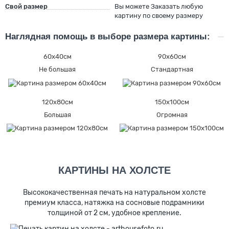
Свой размер
Вы можете Заказать любую
картину по своему размеру
Наглядная помощь в выборе размера картины:
60х40см
90х60см
Не большая
Стандартная
120х80см
150х100см
Большая
Огромная
КАРТИНЫ НА ХОЛСТЕ
Высококачественная печать на натуральном холсте
премиум класса, натяжка на сосновые подрамники
толщиной от 2 см, удобное крепление.