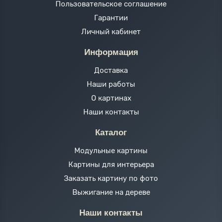
Пользовательское соглашение
Гарантии
Личный кабинет
Информация
Доставка
Наши работы
О картинах
Наши контакты
Каталог
Модульные картины
Картины для интерьера
Заказать картину по фото
Выжигание на дереве
Наши контакты