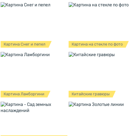
Картина Снег и пепел
Картина на стекле по фото
Картина Ламборгини
Китайские гравюры